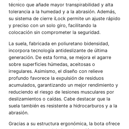
técnico que añade mayor transpirabilidad y alta
tolerancia a la humedad y a la abrasión. Además,
su sistema de cierre iLock permite un ajuste rápido
y preciso con un solo giro, facilitando la
colocación sin comprometer la seguridad.
La suela, fabricada en poliuretano bidensidad,
incorpora tecnología antideslizante de última
generación. De esta forma, se mejora el agarre
sobre superficies húmedas, aceitosas o
irregulares. Asimismo, el diseño con relieve
profundo favorece la expulsión de residuos
acumulados, garantizando un mejor rendimiento y
reduciendo el riesgo de lesiones musculares por
deslizamientos o caídas. Cabe destacar que la
suela también es resistente a hidrocarburos y a la
abrasión.
Gracias a su estructura ergonómica, la bota ofrece