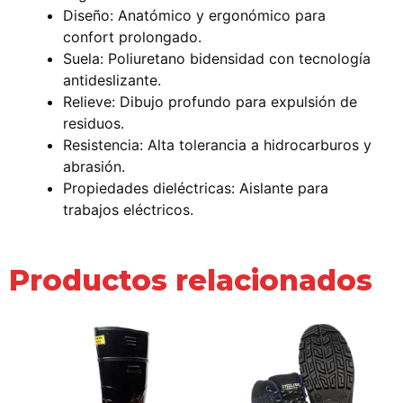
Diseño: Anatómico y ergonómico para
confort prolongado.
Suela: Poliuretano bidensidad con tecnología
antideslizante.
Relieve: Dibujo profundo para expulsión de
residuos.
Resistencia: Alta tolerancia a hidrocarburos y
abrasión.
Propiedades dieléctricas: Aislante para
trabajos eléctricos.
Productos relacionados