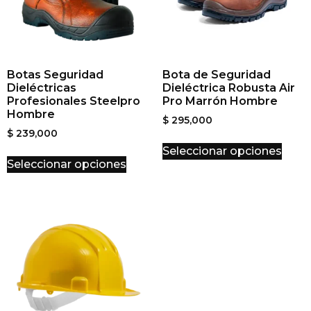
Botas Seguridad
Bota de Seguridad
Dieléctricas
Dieléctrica Robusta Air
Profesionales Steelpro
Pro Marrón Hombre
Hombre
$
295,000
$
239,000
Seleccionar opciones
Seleccionar opciones