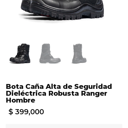
Bota Caña Alta de Seguridad
Dieléctrica Robusta Ranger
Hombre
$
399,000