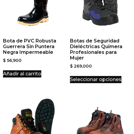
Bota de PVC Robusta
Botas de Seguridad
Guerrera Sin Puntera
Dieléctricas Quimera
Negra Impermeable
Profesionales para
Mujer
$
56,900
$
269,000
Añadir al carrito
Seleccionar opciones