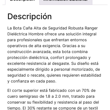
Descripción
La Bota Caña Alta de Seguridad Robusta Ranger
Dieléctrica Hombre ofrece una solución integral
para profesionales que enfrentan entornos
operativos de alta exigencia. Gracias a su
construcción avanzada, esta bota combina
protección dieléctrica, confort prolongado y
excelente resistencia al desgaste. Su diseño está
especialmente dirigido a personal motorizado, de
seguridad o rescate, quienes requieren estabilidad
y confianza en cada paso.
El corte superior está fabricado con un 70% de
cuero semigraso de 1.8 a 2.0 mm, tratado para
conservar su flexibilidad y resistencia al paso del
tiempo. El 30% restante se compone de un textil