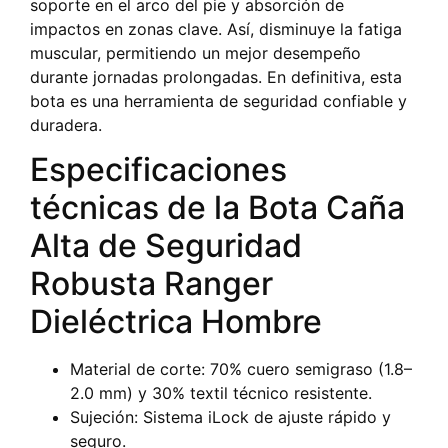
soporte en el arco del pie y absorción de
impactos en zonas clave. Así, disminuye la fatiga
muscular, permitiendo un mejor desempeño
durante jornadas prolongadas. En definitiva, esta
bota es una herramienta de seguridad confiable y
duradera.
Especificaciones
técnicas de la Bota Caña
Alta de Seguridad
Robusta Ranger
Dieléctrica Hombre
Material de corte: 70% cuero semigraso (1.8–
2.0 mm) y 30% textil técnico resistente.
Sujeción: Sistema iLock de ajuste rápido y
seguro.