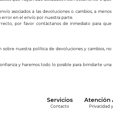
nvío asociados a las devoluciones o cambios, a menos
error en el envío por nuestra parte.
recto, por favor contáctanos de inmediato para que
n sobre nuestra política de devoluciones y cambios, no
confianza y haremos todo lo posible para brindarte una
Servicios
Atención 
Contacto
Privacidad 