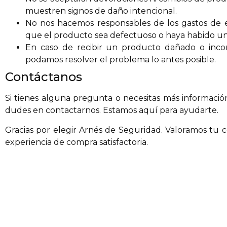
muestren signos de daño intencional.
No nos hacemos responsables de los gastos de e
que el producto sea defectuoso o haya habido un 
En caso de recibir un producto dañado o incor
podamos resolver el problema lo antes posible.
Contáctanos
Si tienes alguna pregunta o necesitas más informació
dudes en contactarnos. Estamos aquí para ayudarte.
Gracias por elegir Arnés de Seguridad. Valoramos tu 
experiencia de compra satisfactoria.