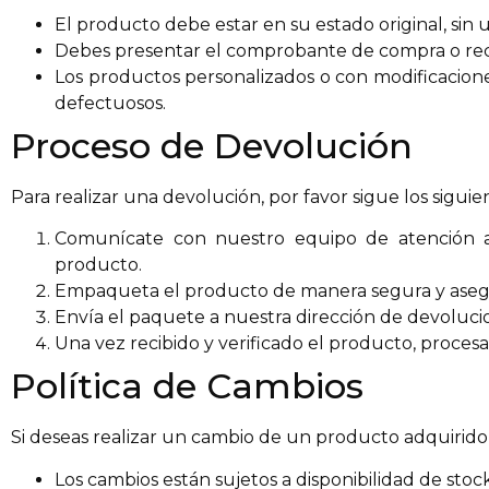
El producto debe estar en su estado original, sin 
Debes presentar el comprobante de compra o rec
Los productos personalizados o con modificacion
defectuosos.
Proceso de Devolución
Para realizar una devolución, por favor sigue los siguie
Comunícate con nuestro equipo de atención al 
producto.
Empaqueta el producto de manera segura y asegú
Envía el paquete a nuestra dirección de devoluc
Una vez recibido y verificado el producto, proces
Política de Cambios
Si deseas realizar un cambio de un producto adquirido,
Los cambios están sujetos a disponibilidad de stock