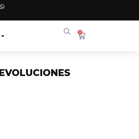
0
DEVOLUCIONES