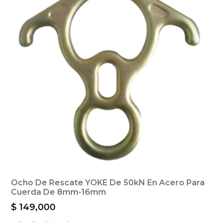
Ocho De Rescate YOKE De 50kN En Acero Para
Cuerda De 8mm-16mm
$
149,000