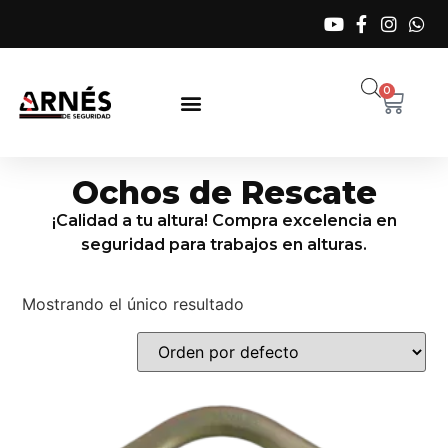
0
Ochos de Rescate
¡Calidad a tu altura! Compra excelencia en
seguridad para trabajos en alturas.
Mostrando el único resultado