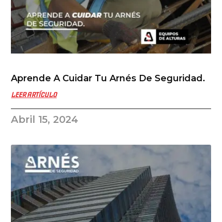
Aprende A Cuidar Tu Arnés De Seguridad.
LEER ARTÍCULO
Abril 15, 2024