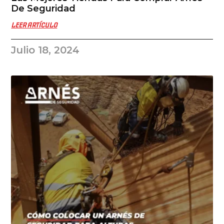
De Seguridad
LEER ARTÍCULO
Julio 18, 2024