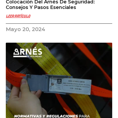
Colocación Del Arnés De Seguridad:
Consejos Y Pasos Esenciales
LEER ARTÍCULO
Mayo 20, 2024