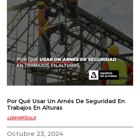
Por Qué Usar Un Arnés De Seguridad En
Trabajos En Alturas
LEER ARTÍCULO
Octubre 23, 2024