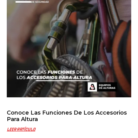
Conoce Las Funciones De Los Accesorios
Para Altura
LEER ARTÍCULO