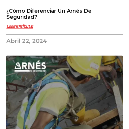
¿Cómo Diferenciar Un Arnés De
Seguridad?
LEER ARTÍCULO
Abril 22, 2024