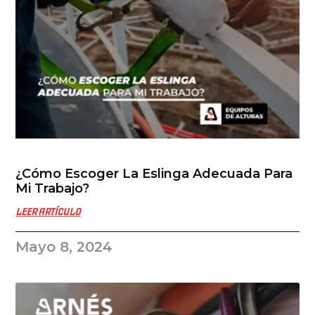
¿Cómo Escoger La Eslinga Adecuada Para
Mi Trabajo?
LEER ARTÍCULO
Mayo 8, 2024