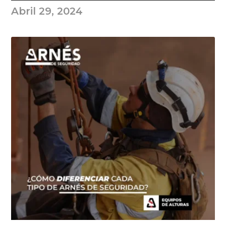
Abril 29, 2024