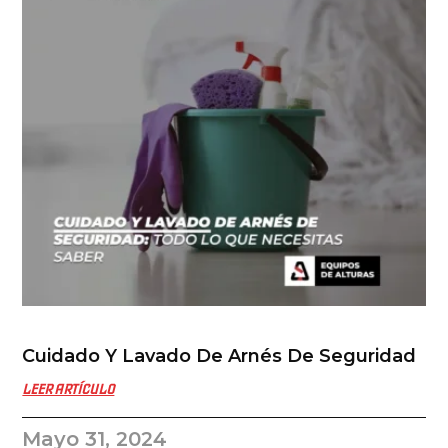
Cuidado Y Lavado De Arnés De Seguridad
LEER ARTÍCULO
Mayo 31, 2024