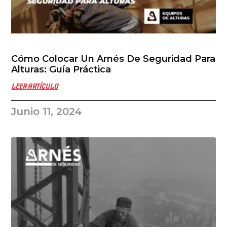
Cómo Colocar Un Arnés De Seguridad Para
Alturas: Guía Práctica
LEER ARTÍCULO
Junio 11, 2024