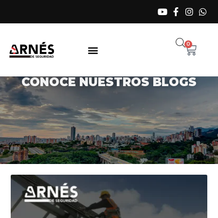
0
CONOCE NUESTROS BLOGS