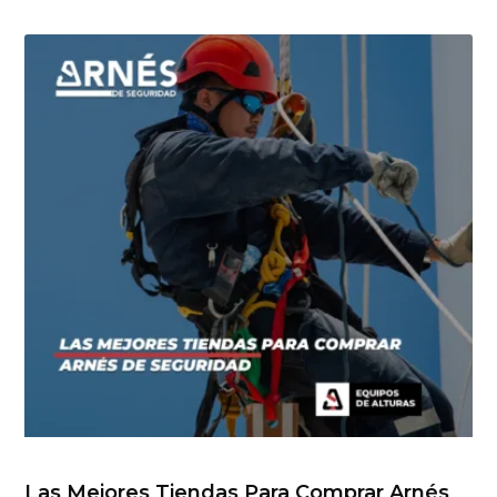
Las Mejores Tiendas Para Comprar Arnés