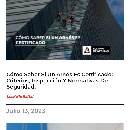
Cómo Saber Si Un Arnés Es Certificado:
Criterios, Inspección Y Normativas De
Seguridad.
LEER ARTÍCULO
Julio 13, 2023