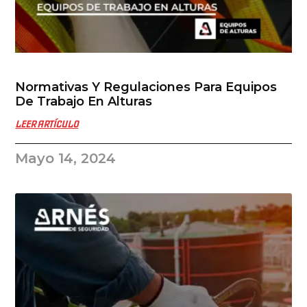
Normativas Y Regulaciones Para Equipos
De Trabajo En Alturas
LEER ARTÍCULO
Mayo 14, 2024