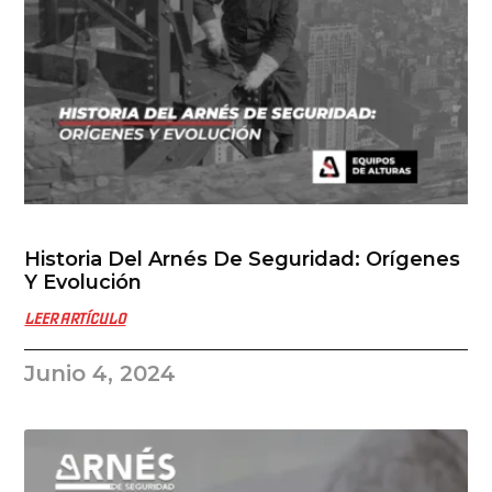
Historia Del Arnés De Seguridad: Orígenes
Y Evolución
LEER ARTÍCULO
Junio 4, 2024