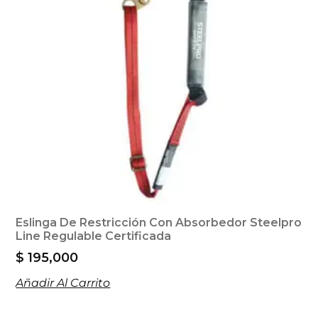
Eslinga De Restricción Con Absorbedor Steelpro
Line Regulable Certificada
$
195,000
Añadir Al Carrito