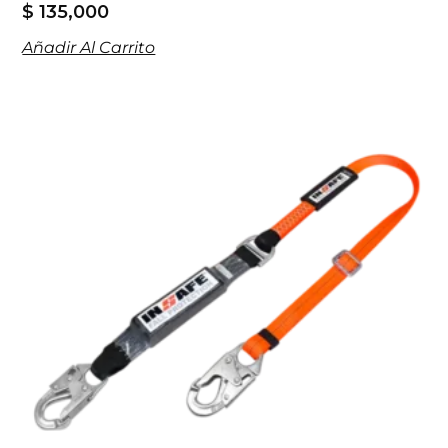
$
135,000
Añadir Al Carrito