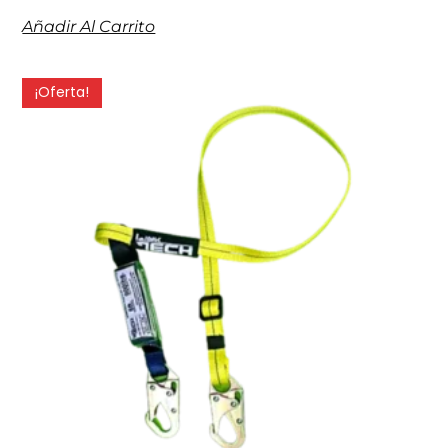
Añadir Al Carrito
¡Oferta!