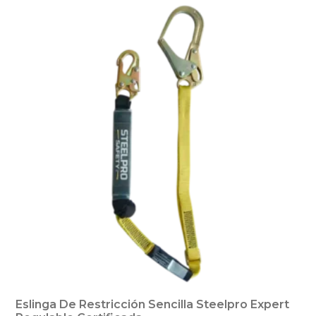
Eslinga De Restricción Sencilla Steelpro Expert