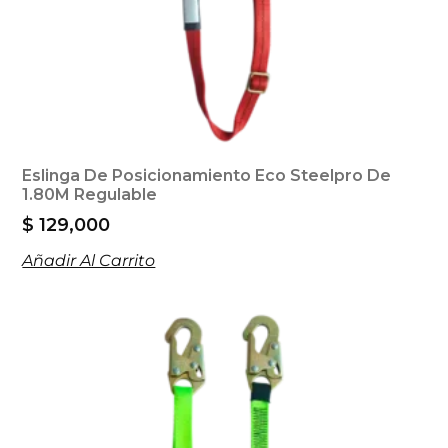
Eslinga De Posicionamiento Eco Steelpro De
1.80M Regulable
$
129,000
Añadir Al Carrito