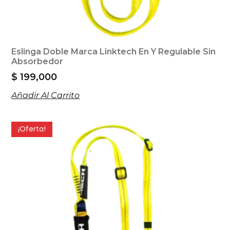
Eslinga Doble Marca Linktech En Y Regulable Sin
Absorbedor
$
199,000
Añadir Al Carrito
¡Oferta!