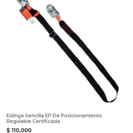
Eslinga Sencilla EP De Posicionamiento
Regulable Certificada
$
110,000