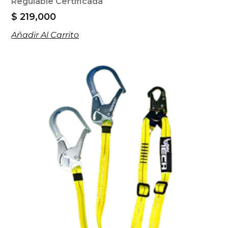
Regulable Certificada
$
219,000
Añadir Al Carrito