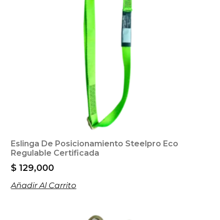
Eslinga De Posicionamiento Steelpro Eco
Regulable Certificada
$
129,000
Añadir Al Carrito