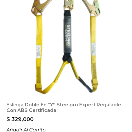
Eslinga Doble En “Y” Steelpro Expert Regulable
Con ABS Certificada
$
329,000
Añadir Al Carrito