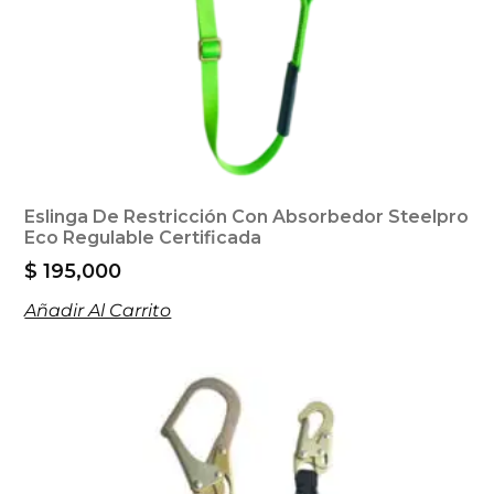
Eslinga De Restricción Con Absorbedor Steelpro
Eco Regulable Certificada
$
195,000
Añadir Al Carrito