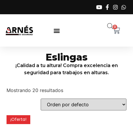
0
Eslingas
¡Calidad a tu altura! Compra excelencia en
seguridad para trabajos en alturas.
Mostrando 20 resultados
¡Oferta!