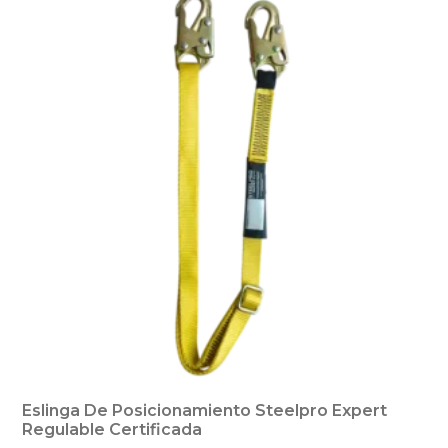
Eslinga De Posicionamiento Steelpro Expert
Regulable Certificada