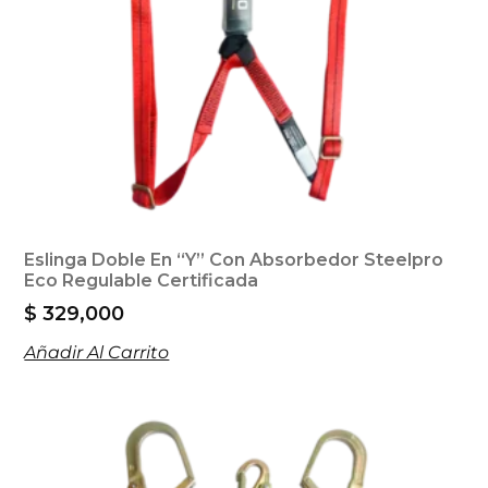
Eslinga Doble En “Y” Con Absorbedor Steelpro
Eco Regulable Certificada
$
329,000
Añadir Al Carrito