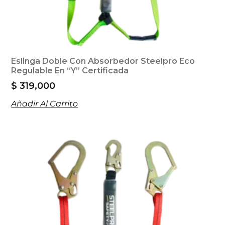
Eslinga Doble Con Absorbedor Steelpro Eco
Regulable En “Y” Certificada
$
319,000
Añadir Al Carrito