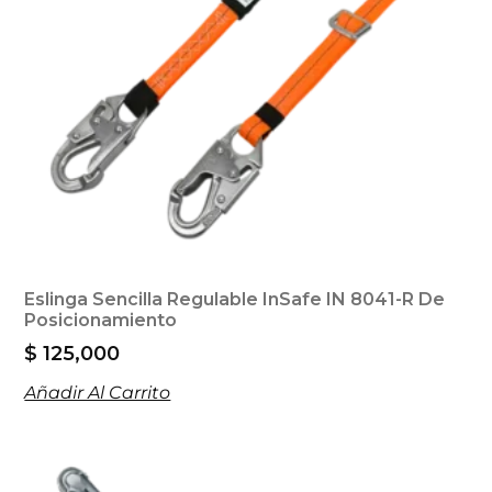
Eslinga Sencilla Regulable InSafe IN 8041-R De
Posicionamiento
$
125,000
Añadir Al Carrito