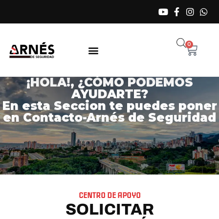
0
¡HOLA!, ¿CÓMO PODEMOS
AYUDARTE?
En esta Seccion te puedes poner
en Contacto-Arnés de Seguridad
CENTRO DE APOYO
SOLICITAR