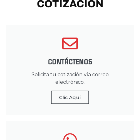
COTIZACIÓN
CONTÁCTENOS
Solicita tu cotización vía correo
electrónico.
Clic Aquí