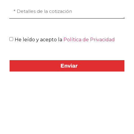
He leído y acepto la
Política de Privacidad
Enviar