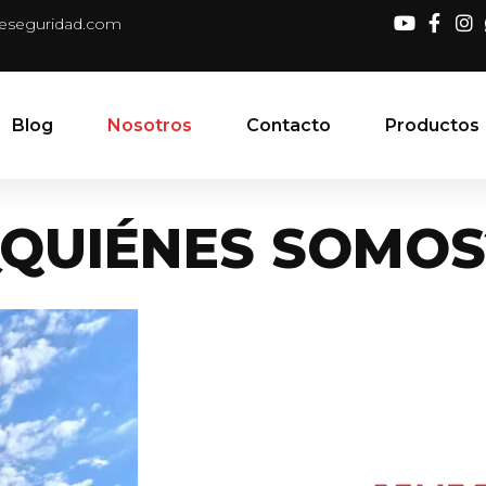
deseguridad.com
Blog
Nosotros
Contacto
Productos
¿QUIÉNES SOMOS