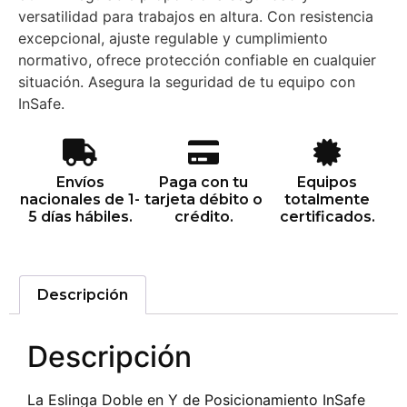
versatilidad para trabajos en altura. Con resistencia
excepcional, ajuste regulable y cumplimiento
normativo, ofrece protección confiable en cualquier
situación. Asegura la seguridad de tu equipo con
InSafe.
Envíos
Paga con tu
Equipos
nacionales de 1-
tarjeta débito o
totalmente
5 días hábiles.
crédito.
certificados.
Descripción
Descripción
La Eslinga Doble en Y de Posicionamiento InSafe