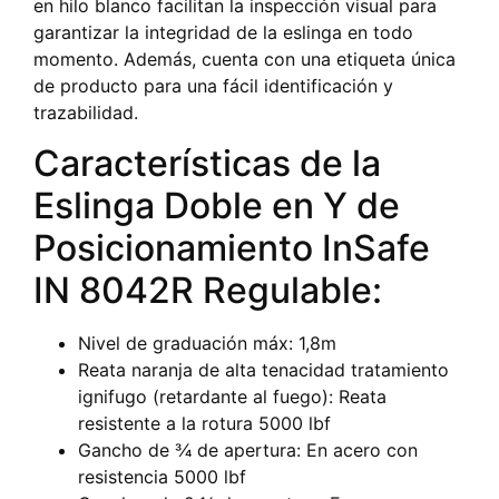
en hilo blanco facilitan la inspección visual para
garantizar la integridad de la eslinga en todo
momento. Además, cuenta con una etiqueta única
de producto para una fácil identificación y
trazabilidad.
Características de la
Eslinga Doble en Y de
Posicionamiento InSafe
IN 8042R Regulable:
Nivel de graduación máx: 1,8m
Reata naranja de alta tenacidad tratamiento
ignifugo (retardante al fuego): Reata
resistente a la rotura 5000 lbf
Gancho de 3⁄4 de apertura: En acero con
resistencia 5000 lbf