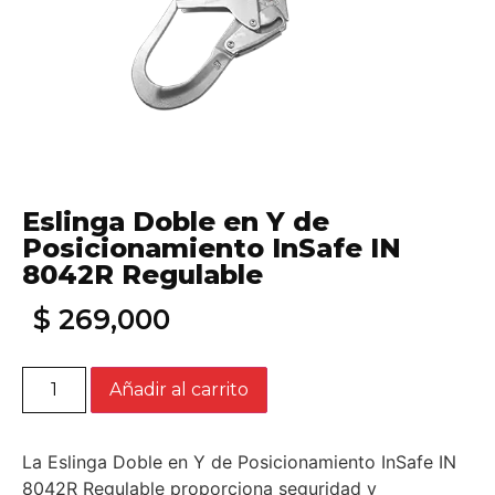
Eslinga Doble en Y de
Posicionamiento InSafe IN
8042R Regulable
$
269,000
Añadir al carrito
La Eslinga Doble en Y de Posicionamiento InSafe IN
8042R Regulable proporciona seguridad y