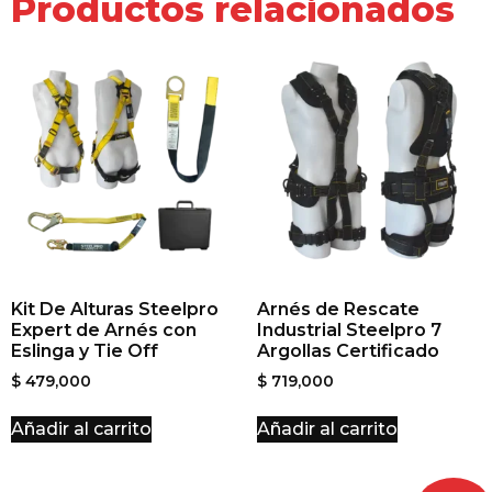
Productos relacionados
Kit De Alturas Steelpro
Arnés de Rescate
Expert de Arnés con
Industrial Steelpro 7
Eslinga y Tie Off
Argollas Certificado
$
479,000
$
719,000
Añadir al carrito
Añadir al carrito