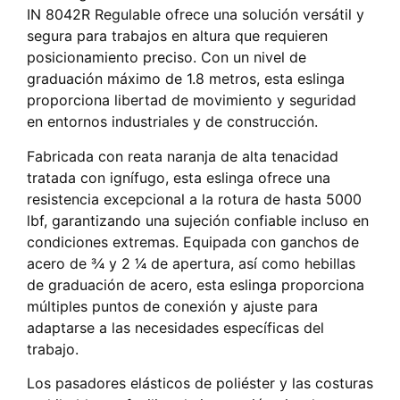
IN 8042R Regulable ofrece una solución versátil y
segura para trabajos en altura que requieren
posicionamiento preciso. Con un nivel de
graduación máximo de 1.8 metros, esta eslinga
proporciona libertad de movimiento y seguridad
en entornos industriales y de construcción.
Fabricada con reata naranja de alta tenacidad
tratada con ignífugo, esta eslinga ofrece una
resistencia excepcional a la rotura de hasta 5000
lbf, garantizando una sujeción confiable incluso en
condiciones extremas. Equipada con ganchos de
acero de 3⁄4 y 2 1⁄4 de apertura, así como hebillas
de graduación de acero, esta eslinga proporciona
múltiples puntos de conexión y ajuste para
adaptarse a las necesidades específicas del
trabajo.
Los pasadores elásticos de poliéster y las costuras