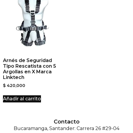
Arnés de Seguridad
Tipo Rescatista con 5
Argollas en X Marca
Linktech
$
420,000
Añadir al carrito
Contacto
Bucaramanga, Santander: Carrera 26 #29-04