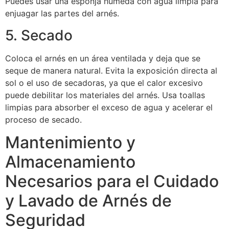
Puedes usar una esponja húmeda con agua limpia para
enjuagar las partes del arnés.
5. Secado
Coloca el arnés en un área ventilada y deja que se
seque de manera natural. Evita la exposición directa al
sol o el uso de secadoras, ya que el calor excesivo
puede debilitar los materiales del arnés. Usa toallas
limpias para absorber el exceso de agua y acelerar el
proceso de secado.
Mantenimiento y
Almacenamiento
Necesarios para el Cuidado
y Lavado de Arnés de
Seguridad