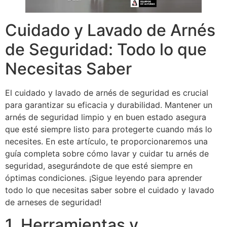
Cuidado y Lavado de Arnés
de Seguridad: Todo lo que
Necesitas Saber
El cuidado y lavado de arnés de seguridad es crucial
para garantizar su eficacia y durabilidad. Mantener un
arnés de seguridad limpio y en buen estado asegura
que esté siempre listo para protegerte cuando más lo
necesites. En este artículo, te proporcionaremos una
guía completa sobre cómo lavar y cuidar tu arnés de
seguridad, asegurándote de que esté siempre en
óptimas condiciones. ¡Sigue leyendo para aprender
todo lo que necesitas saber sobre el cuidado y lavado
de arneses de seguridad!
1. Herramientas y