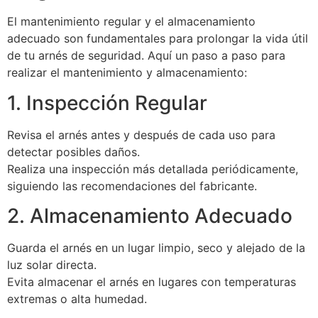
El mantenimiento regular y el almacenamiento
adecuado son fundamentales para prolongar la vida útil
de tu arnés de seguridad. Aquí un paso a paso para
realizar el mantenimiento y almacenamiento:
1. Inspección Regular
Revisa el arnés antes y después de cada uso para
detectar posibles daños.
Realiza una inspección más detallada periódicamente,
siguiendo las recomendaciones del fabricante.
2. Almacenamiento Adecuado
Guarda el arnés en un lugar limpio, seco y alejado de la
luz solar directa.
Evita almacenar el arnés en lugares con temperaturas
extremas o alta humedad.