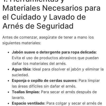
Materiales Necesarios para
el Cuidado y Lavado de
Arnés de Seguridad
Antes de comenzar, asegúrate de tener a mano los
siguientes materiales:
Jabón suave o detergente para ropa delicada:
Evita el uso de productos abrasivos que puedan
dañar los materiales del arnés.
Agua tibia:
Ideal para disolver el jabón y eliminar la
suciedad.
Esponja o cepillo de cerdas suaves:
Para limpiar
las áreas difíciles sin dañar el arnés.
Toallas limpias:
Para secar el arnés después de
lavarlo.
Espacio ventilado:
Para colgar y secar el arnés de