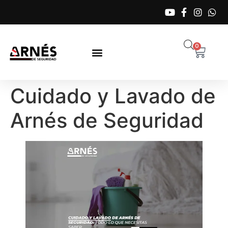
0
Cuidado y Lavado de
Arnés de Seguridad