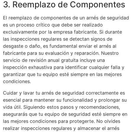
3. Reemplazo de Componentes
El reemplazo de componentes de un arnés de seguridad
es un proceso crítico que debe ser realizado
exclusivamente por la empresa fabricante. Si durante
las inspecciones regulares se detectan signos de
desgaste o daño, es fundamental enviar el arnés al
fabricante para su evaluación y reparación. Nuestro
servicio de revisión anual gratuita incluye una
inspección exhaustiva para identificar cualquier falla y
garantizar que tu equipo esté siempre en las mejores
condiciones.
Cuidar y lavar tu arnés de seguridad correctamente es
esencial para mantener su funcionalidad y prolongar su
vida útil. Siguiendo estos pasos y recomendaciones,
asegurarás que tu equipo de seguridad esté siempre en
las mejores condiciones para protegerte. No olvides
realizar inspecciones regulares y almacenar el arnés