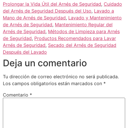
Prolongar la Vida Útil del Arnés de Seguridad
,
Cuidado
del Arnés de Seguridad Después del Uso
,
Lavado a
Mano de Arnés de Seguridad
,
Lavado y Mantenimiento
de Arnés de Seguridad
,
Mantenimiento Regular del
Arnés de Seguridad
,
Métodos de Limpieza para Arnés
de Seguridad
,
Productos Recomendados para Lavar
Arnés de Seguridad
,
Secado del Arnés de Seguridad
Después del Lavado
Deja un comentario
Tu dirección de correo electrónico no será publicada.
Los campos obligatorios están marcados con
*
Comentario
*