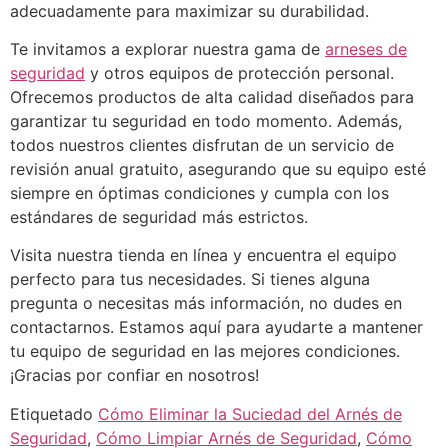
adecuadamente para maximizar su durabilidad.
Te invitamos a explorar nuestra gama de
arneses de
seguridad
y otros equipos de protección personal.
Ofrecemos productos de alta calidad diseñados para
garantizar tu seguridad en todo momento. Además,
todos nuestros clientes disfrutan de un servicio de
revisión anual gratuito, asegurando que su equipo esté
siempre en óptimas condiciones y cumpla con los
estándares de seguridad más estrictos.
Visita nuestra tienda en línea y encuentra el equipo
perfecto para tus necesidades. Si tienes alguna
pregunta o necesitas más información, no dudes en
contactarnos. Estamos aquí para ayudarte a mantener
tu equipo de seguridad en las mejores condiciones.
¡Gracias por confiar en nosotros!
Etiquetado
Cómo Eliminar la Suciedad del Arnés de
Seguridad
,
Cómo Limpiar Arnés de Seguridad
,
Cómo