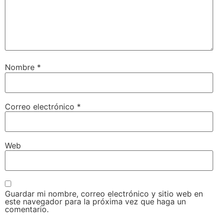
Nombre
*
Correo electrónico
*
Web
Guardar mi nombre, correo electrónico y sitio web en
este navegador para la próxima vez que haga un
comentario.