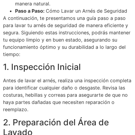
manera natural.
Paso a Paso:
Cómo Lavar un Arnés de Seguridad
A continuación, te presentamos una guía paso a paso
para lavar tu arnés de seguridad de manera eficiente y
segura. Siguiendo estas instrucciones, podrás mantener
tu equipo limpio y en buen estado, asegurando su
funcionamiento óptimo y su durabilidad a lo largo del
tiempo:
1. Inspección Inicial
Antes de lavar el arnés, realiza una inspección completa
para identificar cualquier daño o desgaste. Revisa las
costuras, hebillas y correas para asegurarte de que no
haya partes dañadas que necesiten reparación o
reemplazo.
2. Preparación del Área de
Lavado