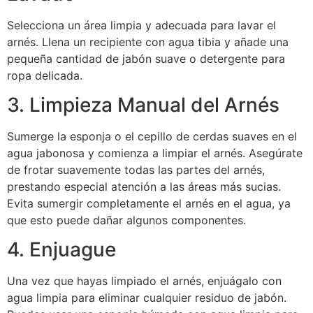
Selecciona un área limpia y adecuada para lavar el
arnés. Llena un recipiente con agua tibia y añade una
pequeña cantidad de jabón suave o detergente para
ropa delicada.
3. Limpieza Manual del Arnés
Sumerge la esponja o el cepillo de cerdas suaves en el
agua jabonosa y comienza a limpiar el arnés. Asegúrate
de frotar suavemente todas las partes del arnés,
prestando especial atención a las áreas más sucias.
Evita sumergir completamente el arnés en el agua, ya
que esto puede dañar algunos componentes.
4. Enjuague
Una vez que hayas limpiado el arnés, enjuágalo con
agua limpia para eliminar cualquier residuo de jabón.