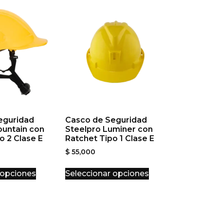
eguridad
Casco de Seguridad
ountain con
Steelpro Luminer con
o 2 Clase E
Ratchet Tipo 1 Clase E
$
55,000
 opciones
Seleccionar opciones