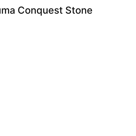
Puma Conquest Stone