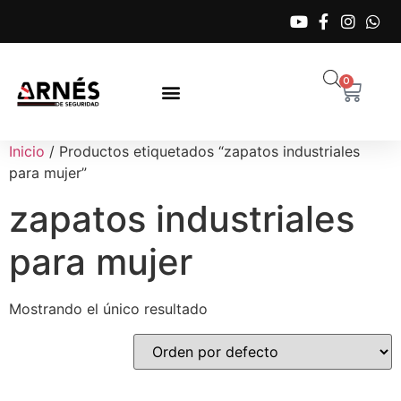
0
Inicio
/ Productos etiquetados “zapatos industriales
para mujer”
zapatos industriales
para mujer
Mostrando el único resultado