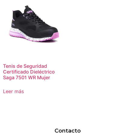
Tenis de Seguridad
Certificado Dieléctrico
Saga 7501 WR Mujer
Leer más
Contacto