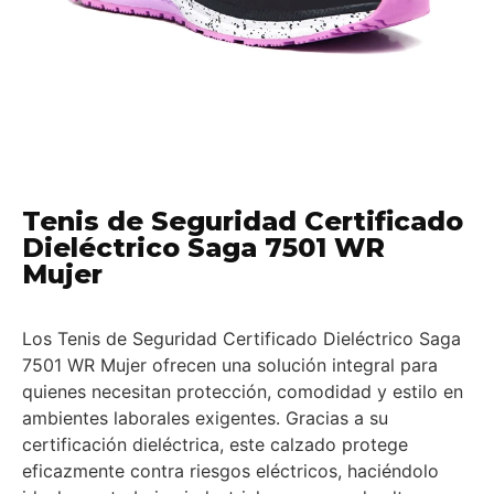
Tenis de Seguridad Certificado
Dieléctrico Saga 7501 WR
Mujer
Los Tenis de Seguridad Certificado Dieléctrico Saga
7501 WR Mujer ofrecen una solución integral para
quienes necesitan protección, comodidad y estilo en
ambientes laborales exigentes. Gracias a su
certificación dieléctrica, este calzado protege
eficazmente contra riesgos eléctricos, haciéndolo