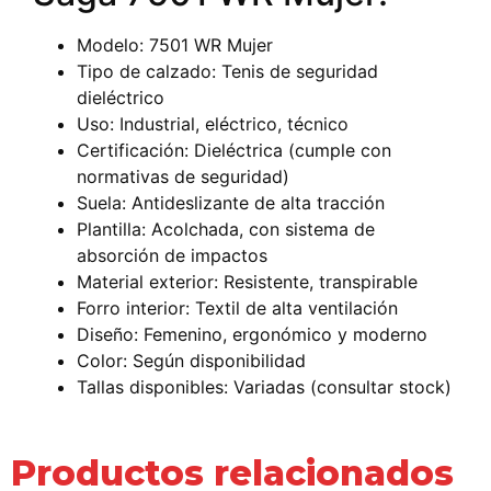
Modelo: 7501 WR Mujer
Tipo de calzado: Tenis de seguridad
dieléctrico
Uso: Industrial, eléctrico, técnico
Certificación: Dieléctrica (cumple con
normativas de seguridad)
Suela: Antideslizante de alta tracción
Plantilla: Acolchada, con sistema de
absorción de impactos
Material exterior: Resistente, transpirable
Forro interior: Textil de alta ventilación
Diseño: Femenino, ergonómico y moderno
Color: Según disponibilidad
Tallas disponibles: Variadas (consultar stock)
Productos relacionados