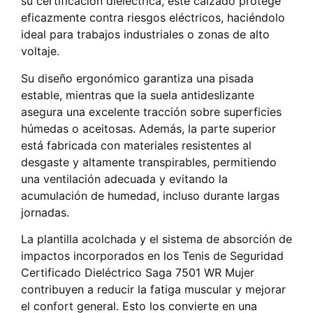
su certificación dieléctrica, este calzado protege
eficazmente contra riesgos eléctricos, haciéndolo
ideal para trabajos industriales o zonas de alto
voltaje.
Su diseño ergonómico garantiza una pisada
estable, mientras que la suela antideslizante
asegura una excelente tracción sobre superficies
húmedas o aceitosas. Además, la parte superior
está fabricada con materiales resistentes al
desgaste y altamente transpirables, permitiendo
una ventilación adecuada y evitando la
acumulación de humedad, incluso durante largas
jornadas.
La plantilla acolchada y el sistema de absorción de
impactos incorporados en los Tenis de Seguridad
Certificado Dieléctrico Saga 7501 WR Mujer
contribuyen a reducir la fatiga muscular y mejorar
el confort general. Esto los convierte en una