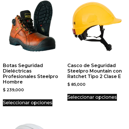
Botas Seguridad
Casco de Seguridad
Dieléctricas
Steelpro Mountain con
Profesionales Steelpro
Ratchet Tipo 2 Clase E
Hombre
$
85,000
$
239,000
Seleccionar opciones
Seleccionar opciones