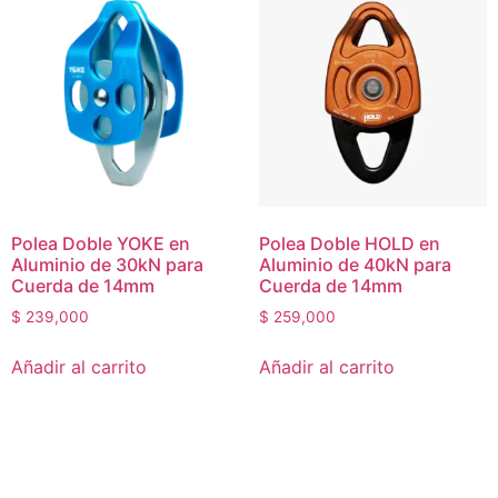
Polea Doble YOKE en
Polea Doble HOLD en
Aluminio de 30kN para
Aluminio de 40kN para
Cuerda de 14mm
Cuerda de 14mm
$
239,000
$
259,000
Añadir al carrito
Añadir al carrito