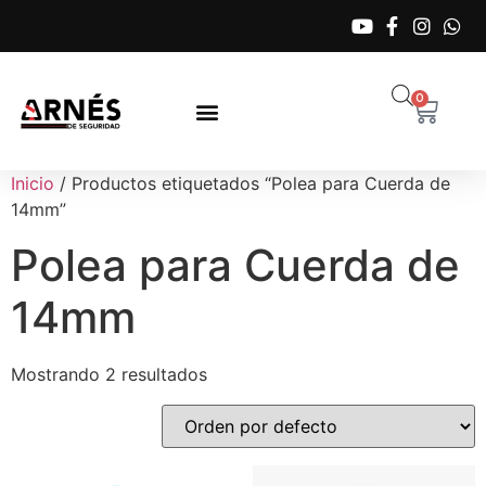
0
Inicio
/ Productos etiquetados “Polea para Cuerda de
14mm”
Polea para Cuerda de
14mm
Mostrando 2 resultados