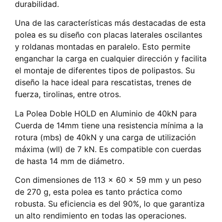
durabilidad.
Una de las características más destacadas de esta
polea es su diseño con placas laterales oscilantes
y roldanas montadas en paralelo. Esto permite
enganchar la carga en cualquier dirección y facilita
el montaje de diferentes tipos de polipastos. Su
diseño la hace ideal para rescatistas, trenes de
fuerza, tirolinas, entre otros.
La Polea Doble HOLD en Aluminio de 40kN para
Cuerda de 14mm tiene una resistencia mínima a la
rotura (mbs) de 40kN y una carga de utilización
máxima (wll) de 7 kN. Es compatible con cuerdas
de hasta 14 mm de diámetro.
Con dimensiones de 113 x 60 x 59 mm y un peso
de 270 g, esta polea es tanto práctica como
robusta. Su eficiencia es del 90%, lo que garantiza
un alto rendimiento en todas las operaciones.