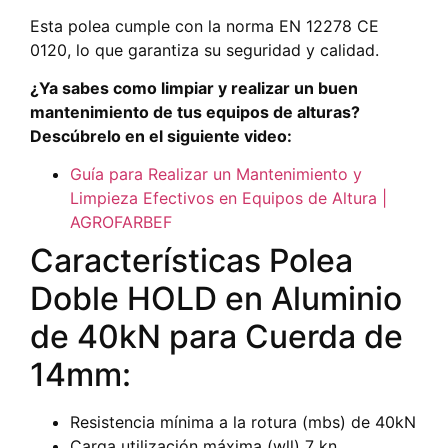
Esta polea cumple con la norma EN 12278 CE
0120, lo que garantiza su seguridad y calidad.
¿Ya sabes como limpiar y realizar un buen
mantenimiento de tus equipos de alturas?
Descúbrelo en el siguiente video:
Guía para Realizar un Mantenimiento y
Limpieza Efectivos en Equipos de Altura |
AGROFARBEF
Características Polea
Doble HOLD en Aluminio
de 40kN para Cuerda de
14mm:
Resistencia mínima a la rotura (mbs) de 40kN
Carga utilización máxima (wll) 7 kn