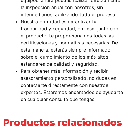
equipos, ahora puedes realizar directamente
la inspección anual con nosotros, sin
intermediarios, agilizando todo el proceso.
Nuestra prioridad es garantizar tu
tranquilidad y seguridad, por eso, junto con
el producto, te proporcionamos todas las
certificaciones y normativas necesarias. De
esta manera, estarás siempre informado
sobre el cumplimiento de los más altos
estándares de calidad y seguridad.
Para obtener más información y recibir
asesoramiento personalizado, no dudes en
contactarte directamente con nuestros
expertos. Estaremos encantados de ayudarte
en cualquier consulta que tengas.
Productos relacionados