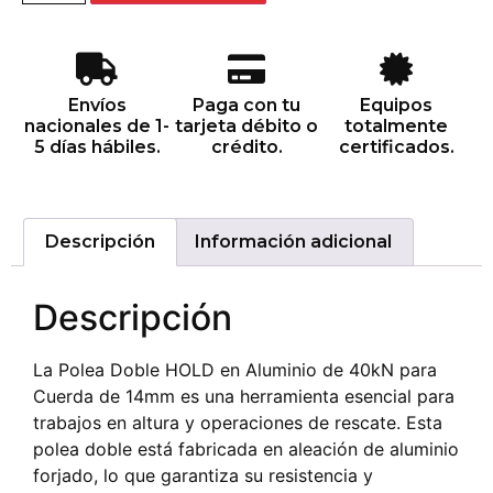
Envíos
Paga con tu
Equipos
nacionales de 1-
tarjeta débito o
totalmente
5 días hábiles.
crédito.
certificados.
Descripción
Información adicional
Descripción
La Polea Doble HOLD en Aluminio de 40kN para
Cuerda de 14mm es una herramienta esencial para
trabajos en altura y operaciones de rescate. Esta
polea doble está fabricada en aleación de aluminio
forjado, lo que garantiza su resistencia y