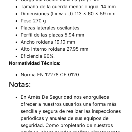
Tamaño de la cuerda menor o igual 14 mm
Dimensiones (l x w x d) 113 x 60 x 59 mm
Peso 270 g
Placas laterales oscilantes
Perfil de las placas 5.94 mm
Ancho roldana 19.10 mm
Alto interno roldana 27.95 mm
Eficiencia 90%.
Normatividad Técnica:
Norma EN 12278 CE 0120.
Notas:
En Arnés De Seguridad nos enorgullece
ofrecer a nuestros usuarios una forma más
sencilla y segura de realizar las inspecciones
periódicas y anuales de sus equipos de
seguridad. Como propietario de nuestros