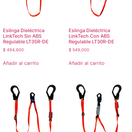
Eslinga Dieléctrica
Eslinga Dieléctrica
LinkTech Sin ABS
LinkTech Con ABS
Regulable LT35R-DE
Regulable LT30R-DE
$
494,900
$
549,000
Añadir al carrito
Añadir al carrito