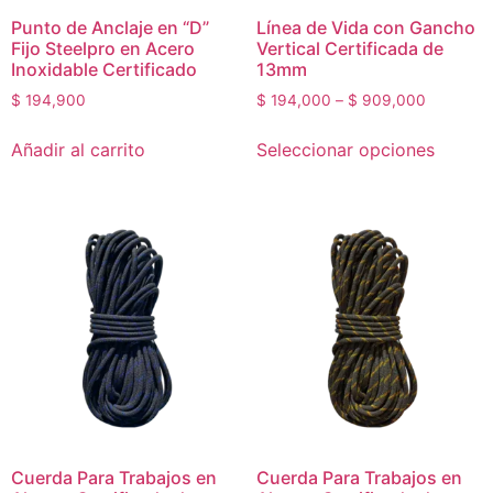
Punto de Anclaje en “D”
Línea de Vida con Gancho
Fijo Steelpro en Acero
Vertical Certificada de
Inoxidable Certificado
13mm
$
194,900
$
194,000
–
$
909,000
Añadir al carrito
Seleccionar opciones
Cuerda Para Trabajos en
Cuerda Para Trabajos en