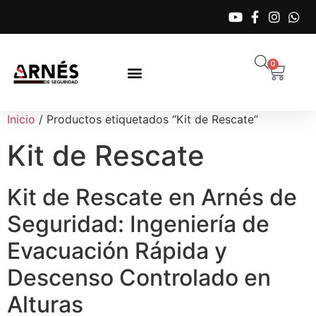
0
Inicio
/ Productos etiquetados “Kit de Rescate”
Kit de Rescate
Kit de Rescate en Arnés de
Seguridad: Ingeniería de
Evacuación Rápida y
Descenso Controlado en
Alturas