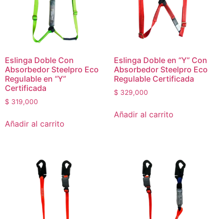
Eslinga Doble Con
Eslinga Doble en “Y” Con
Absorbedor Steelpro Eco
Absorbedor Steelpro Eco
Regulable en “Y”
Regulable Certificada
Certificada
$
329,000
$
319,000
Añadir al carrito
Añadir al carrito