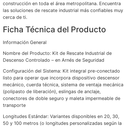
construcción en toda el área metropolitana. Encuentra
las soluciones de rescate industrial más confiables muy
cerca de ti.
Ficha Técnica del Producto
Información General
Nombre del Producto: Kit de Rescate Industrial de
Descenso Controlado – en Arnés de Seguridad
Configuración del Sistema: Kit integral pre-conectado
listo para operar que incorpora dispositivo descensor
mecánico, cuerda técnica, sistema de ventaja mecánica
(polipasto de liberación), eslingas de anclaje,
conectores de doble seguro y maleta impermeable de
transporte
Longitudes Estándar: Variantes disponibles en 20, 30,
50 y 100 metros (o longitudes personalizadas según la