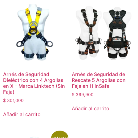
Arnés de Seguridad
Arnés de Seguridad de
Dieléctrico con 4 Argollas
Rescate 5 Argollas con
en X – Marca Linktech (Sin
Faja en H InSafe
Faja)
$
369,900
$
301,000
Añadir al carrito
Añadir al carrito