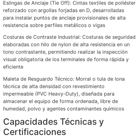
Eslingas de Anclaje (Tie Off): Cintas textiles de poliéster
reforzado con argollas forjadas en D, desarrolladas
para instalar puntos de anclaje provisionales de alta
resistencia sobre perfiles metálicos o vigas
Costuras de Contraste Industrial: Costuras de seguridad
elaboradas con hilo de nylon de alta resistencia en un
tono contrastante, permitiendo realizar la inspección
visual obligatoria de los terminales de forma rápida y
eficiente
Maleta de Resguardo Técnico: Morral o tula de lona
técnica de alta densidad con revestimiento
impermeable (PVC Heavy-Duty), diseñada para
almacenar el equipo de forma ordenada, libre de
humedad, polvo y agentes contaminantes químicos
Capacidades Técnicas y
Certificaciones