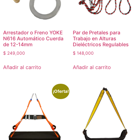
Arrestador o Freno YOKE
Par de Pretales para
N616 Automático Cuerda
Trabajo en Alturas
de 12-14mm
Dieléctricos Regulables
$
249,000
$
148,000
Añadir al carrito
Añadir al carrito
¡Oferta!