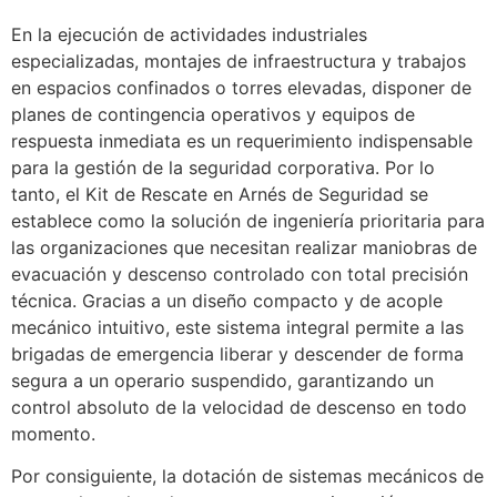
En la ejecución de actividades industriales
especializadas, montajes de infraestructura y trabajos
en espacios confinados o torres elevadas, disponer de
planes de contingencia operativos y equipos de
respuesta inmediata es un requerimiento indispensable
para la gestión de la seguridad corporativa. Por lo
tanto, el Kit de Rescate en Arnés de Seguridad se
establece como la solución de ingeniería prioritaria para
las organizaciones que necesitan realizar maniobras de
evacuación y descenso controlado con total precisión
técnica. Gracias a un diseño compacto y de acople
mecánico intuitivo, este sistema integral permite a las
brigadas de emergencia liberar y descender de forma
segura a un operario suspendido, garantizando un
control absoluto de la velocidad de descenso en todo
momento.
Por consiguiente, la dotación de sistemas mecánicos de