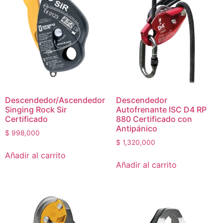
Descendedor/Ascendedor
Descendedor
Singing Rock Sir
Autofrenante ISC D4 RP
Certificado
880 Certificado con
Antipánico
$
998,000
$
1,320,000
Añadir al carrito
Añadir al carrito