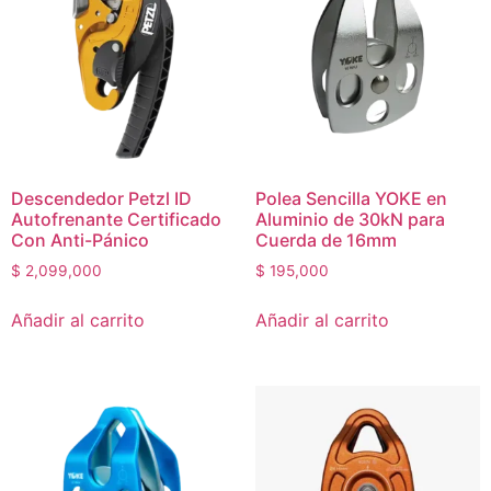
Descendedor Petzl ID
Polea Sencilla YOKE en
Autofrenante Certificado
Aluminio de 30kN para
Con Anti-Pánico
Cuerda de 16mm
$
2,099,000
$
195,000
Añadir al carrito
Añadir al carrito