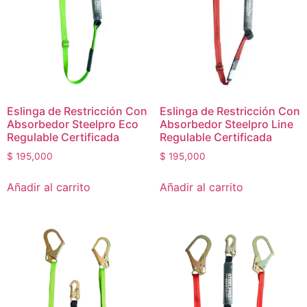
Eslinga de Restricción Con
Eslinga de Restricción Con
Absorbedor Steelpro Eco
Absorbedor Steelpro Line
Regulable Certificada
Regulable Certificada
$
195,000
$
195,000
Añadir al carrito
Añadir al carrito