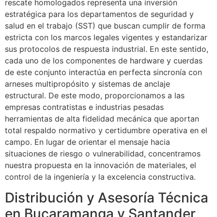
rescate homologados representa una inversión
estratégica para los departamentos de seguridad y
salud en el trabajo (SST) que buscan cumplir de forma
estricta con los marcos legales vigentes y estandarizar
sus protocolos de respuesta industrial. En este sentido,
cada uno de los componentes de hardware y cuerdas
de este conjunto interactúa en perfecta sincronía con
arneses multipropósito y sistemas de anclaje
estructural. De este modo, proporcionamos a las
empresas contratistas e industrias pesadas
herramientas de alta fidelidad mecánica que aportan
total respaldo normativo y certidumbre operativa en el
campo. En lugar de orientar el mensaje hacia
situaciones de riesgo o vulnerabilidad, concentramos
nuestra propuesta en la innovación de materiales, el
control de la ingeniería y la excelencia constructiva.
Distribución y Asesoría Técnica
en Bucaramanga y Santander