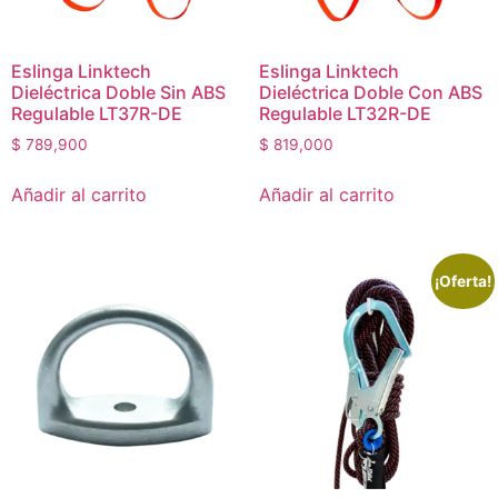
Eslinga Linktech
Eslinga Linktech
Dieléctrica Doble Sin ABS
Dieléctrica Doble Con ABS
Regulable LT37R-DE
Regulable LT32R-DE
$
789,900
$
819,000
Añadir al carrito
Añadir al carrito
¡Oferta!