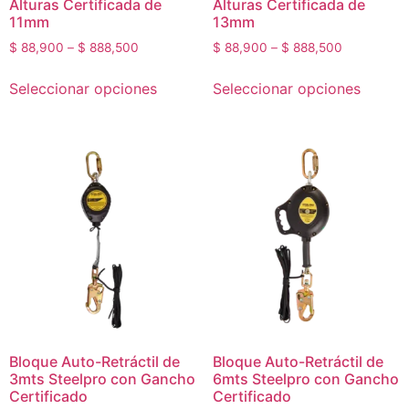
Alturas Certificada de
Alturas Certificada de
11mm
13mm
$
88,900
–
$
888,500
$
88,900
–
$
888,500
Seleccionar opciones
Seleccionar opciones
Bloque Auto-Retráctil de
Bloque Auto-Retráctil de
3mts Steelpro con Gancho
6mts Steelpro con Gancho
Certificado
Certificado