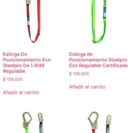
Eslinga De
Eslinga de
Posicionamiento Eco
Posicionamiento Steelpro
Steelpro De 1.80M
Eco Regulable Certificada
Regulable
$
129,000
$
129,000
Añadir al carrito
Añadir al carrito