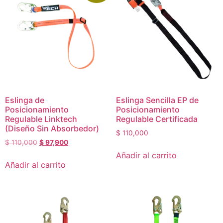
Eslinga de
Eslinga Sencilla EP de
Posicionamiento
Posicionamiento
Regulable Linktech
Regulable Certificada
(Diseño Sin Absorbedor)
$
110,000
$
110,000
$
97,900
Añadir al carrito
Añadir al carrito