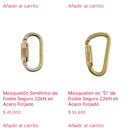
Añadir al carrito
Añadir al carrito
Mosquetón Simétrico de
Mosquetón en “D” de
Doble Seguro 22kN en
Doble Seguro 22kN en
Acero Forjado
Acero Forjado
$
45,900
$
55,900
Añadir al carrito
Añadir al carrito