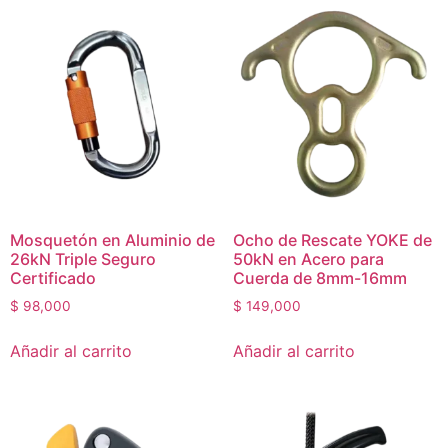
Mosquetón en Aluminio de
Ocho de Rescate YOKE de
26kN Triple Seguro
50kN en Acero para
Certificado
Cuerda de 8mm-16mm
$
98,000
$
149,000
Añadir al carrito
Añadir al carrito