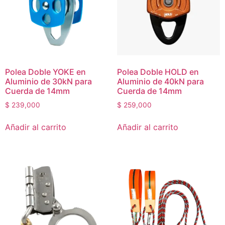
Polea Doble YOKE en
Polea Doble HOLD en
Aluminio de 30kN para
Aluminio de 40kN para
Cuerda de 14mm
Cuerda de 14mm
$
239,000
$
259,000
Añadir al carrito
Añadir al carrito