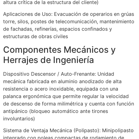
altura crítica de la estructura del cliente)
Aplicaciones de Uso: Evacuación de operarios en grúas
torre, silos, postes de telecomunicación, mantenimiento
de fachadas, refinerías, espacios confinados y
estructuras de obras civiles
Componentes Mecánicos y
Herrajes de Ingeniería
Dispositivo Descensor / Auto-Frenante: Unidad
mecánica fabricada en aluminio anodizado de alta
resistencia o acero inoxidable, equipada con una
palanca ergonómica que permite regular la velocidad
de descenso de forma milimétrica y cuenta con función
antipánico (bloqueo automático ante tirones
involuntarios)
Sistema de Ventaja Mecánica (Polipasto): Minipolipasto
integrado con poleas compactas de rodamiento de