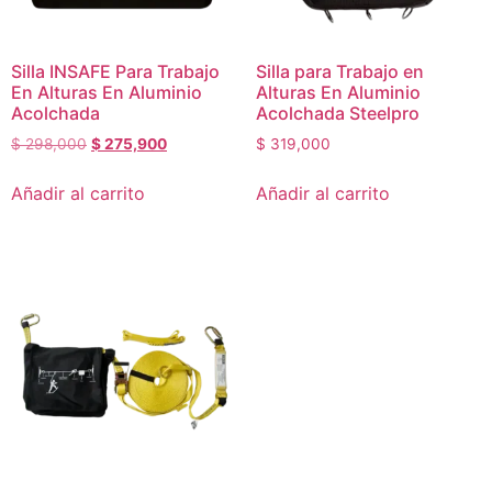
Silla INSAFE Para Trabajo
Silla para Trabajo en
En Alturas En Aluminio
Alturas En Aluminio
Acolchada
Acolchada Steelpro
$
298,000
$
275,900
$
319,000
Añadir al carrito
Añadir al carrito