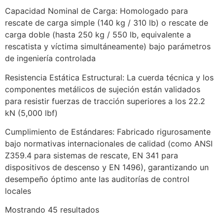
Capacidad Nominal de Carga: Homologado para
rescate de carga simple (140 kg / 310 lb) o rescate de
carga doble (hasta 250 kg / 550 lb, equivalente a
rescatista y víctima simultáneamente) bajo parámetros
de ingeniería controlada
Resistencia Estática Estructural: La cuerda técnica y los
componentes metálicos de sujeción están validados
para resistir fuerzas de tracción superiores a los 22.2
kN (5,000 lbf)
Cumplimiento de Estándares: Fabricado rigurosamente
bajo normativas internacionales de calidad (como ANSI
Z359.4 para sistemas de rescate, EN 341 para
dispositivos de descenso y EN 1496), garantizando un
desempeño óptimo ante las auditorías de control
locales
Mostrando 45 resultados