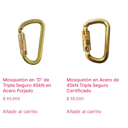
Mosquetón en “D” de
Mosquetón en Acero de
Triple Seguro 45kN en
45kN Triple Seguro
Acero Forjado
Certificado
$
65,900
$
55,000
Añadir al carrito
Añadir al carrito