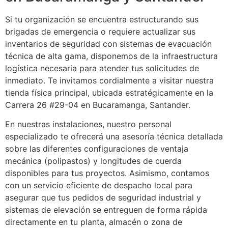
Si tu organización se encuentra estructurando sus
brigadas de emergencia o requiere actualizar sus
inventarios de seguridad con sistemas de evacuación
técnica de alta gama, disponemos de la infraestructura
logística necesaria para atender tus solicitudes de
inmediato. Te invitamos cordialmente a visitar nuestra
tienda física principal, ubicada estratégicamente en la
Carrera 26 #29-04 en Bucaramanga, Santander.
En nuestras instalaciones, nuestro personal
especializado te ofrecerá una asesoría técnica detallada
sobre las diferentes configuraciones de ventaja
mecánica (polipastos) y longitudes de cuerda
disponibles para tus proyectos. Asimismo, contamos
con un servicio eficiente de despacho local para
asegurar que tus pedidos de seguridad industrial y
sistemas de elevación se entreguen de forma rápida
directamente en tu planta, almacén o zona de