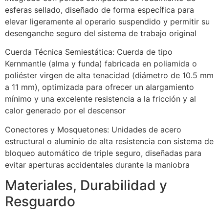
esferas sellado, diseñado de forma específica para
elevar ligeramente al operario suspendido y permitir su
desenganche seguro del sistema de trabajo original
Cuerda Técnica Semiestática: Cuerda de tipo
Kernmantle (alma y funda) fabricada en poliamida o
poliéster virgen de alta tenacidad (diámetro de 10.5 mm
a 11 mm), optimizada para ofrecer un alargamiento
mínimo y una excelente resistencia a la fricción y al
calor generado por el descensor
Conectores y Mosquetones: Unidades de acero
estructural o aluminio de alta resistencia con sistema de
bloqueo automático de triple seguro, diseñadas para
evitar aperturas accidentales durante la maniobra
Materiales, Durabilidad y
Resguardo