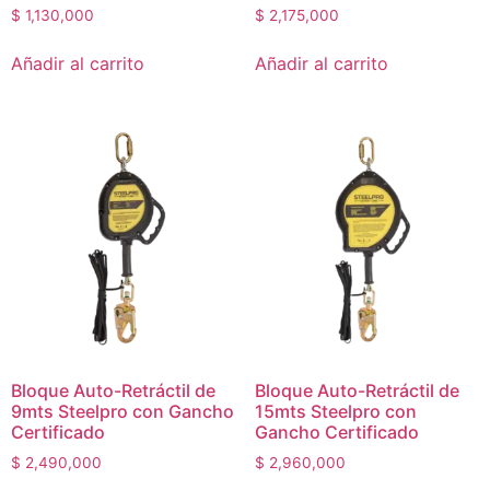
$
1,130,000
$
2,175,000
Añadir al carrito
Añadir al carrito
Bloque Auto-Retráctil de
Bloque Auto-Retráctil de
9mts Steelpro con Gancho
15mts Steelpro con
Certificado
Gancho Certificado
$
2,490,000
$
2,960,000