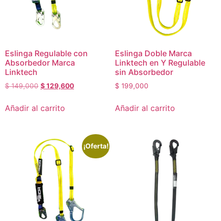
Eslinga Regulable con
Eslinga Doble Marca
Absorbedor Marca
Linktech en Y Regulable
Linktech
sin Absorbedor
$
149,000
$
129,600
$
199,000
Añadir al carrito
Añadir al carrito
¡Oferta!