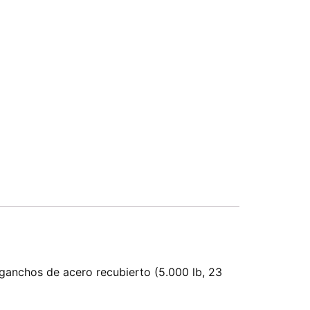
ganchos de acero recubierto (5.000 lb, 23