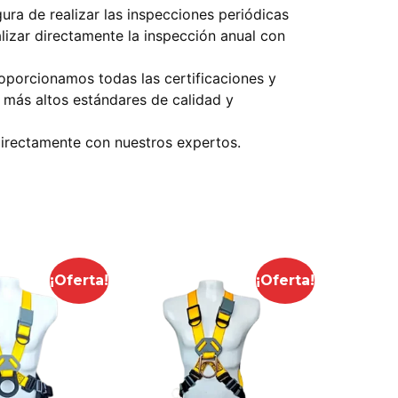
ura de realizar las inspecciones periódicas
lizar directamente la inspección anual con
proporcionamos todas las certificaciones y
 más altos estándares de calidad y
directamente con nuestros expertos.
¡Oferta!
¡Oferta!