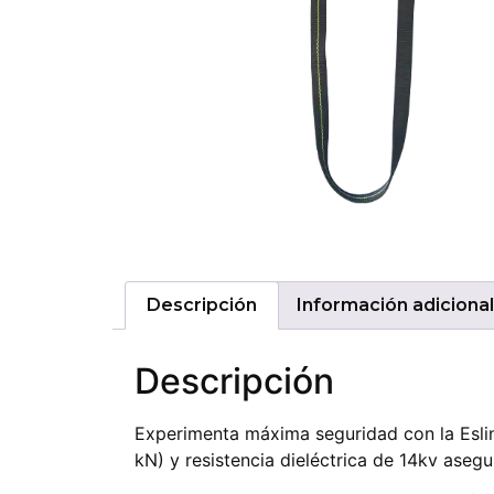
Descripción
Información adicional
Descripción
Experimenta máxima seguridad con la Eslin
kN) y resistencia dieléctrica de 14kv aseg