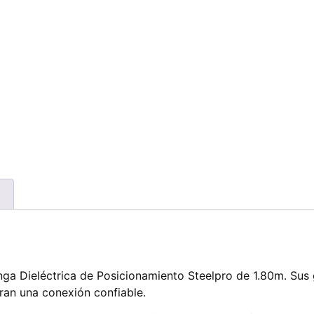
ga Dieléctrica de Posicionamiento Steelpro de 1.80m. Sus 
uran una conexión confiable.