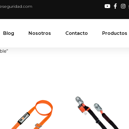
deseguridad.com
Blog
Nosotros
Contacto
Productos
ble”