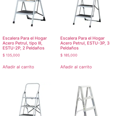
Escalera Para el Hogar
Escalera Para el Hogar
Acero Petrul, tipo III,
Acero Petrul, ESTU-3P, 3
ESTU-2P, 2 Peldaños
Peldaños
$
135,000
$
185,000
Añadir al carrito
Añadir al carrito