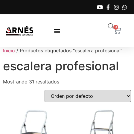
0
Inicio
/ Productos etiquetados “escalera profesional”
escalera profesional
Mostrando 31 resultados