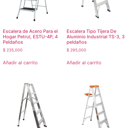
Escalera de Acero Para el
Escalera Tipo Tijera De
Hogar Petrul, ESTU-4P, 4
Aluminio Industrial TS-3, 3
Peldaños
peldaños
$
235,000
$
295,000
Añadir al carrito
Añadir al carrito