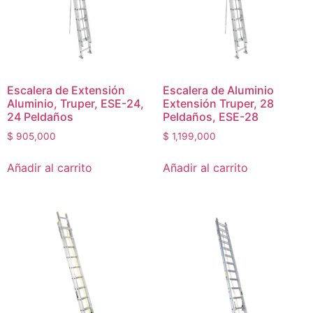
Escalera de Extensión
Escalera de Aluminio
Aluminio, Truper, ESE-24,
Extensión Truper, 28
24 Peldaños
Peldaños, ESE-28
$
905,000
$
1,199,000
Añadir al carrito
Añadir al carrito