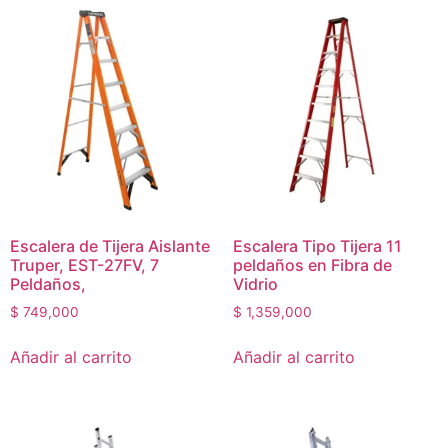
Escalera de Tijera Aislante
Escalera Tipo Tijera 11
Truper, EST-27FV, 7
peldaños en Fibra de
Peldaños,
Vidrio
$
749,000
$
1,359,000
Añadir al carrito
Añadir al carrito