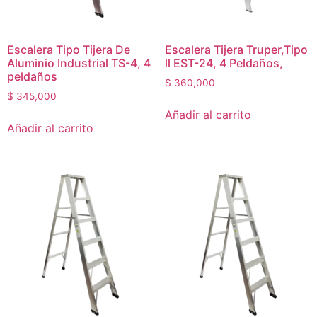
Escalera Tipo Tijera De
Escalera Tijera Truper,Tipo
Aluminio Industrial TS-4, 4
ll EST-24, 4 Peldaños,
peldaños
$
360,000
$
345,000
Añadir al carrito
Añadir al carrito