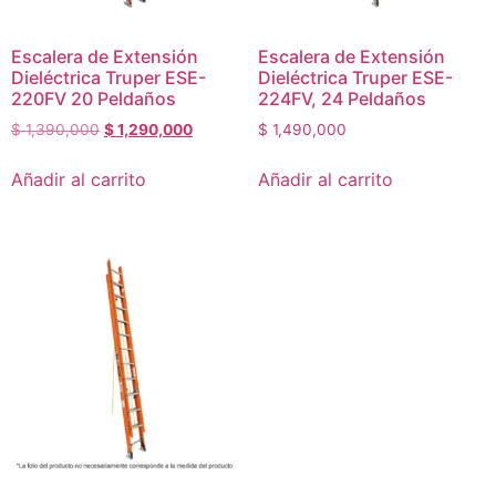
Escalera de Extensión
Escalera de Extensión
Dieléctrica Truper ESE-
Dieléctrica Truper ESE-
220FV 20 Peldaños
224FV, 24 Peldaños
$
1,390,000
$
1,290,000
$
1,490,000
Añadir al carrito
Añadir al carrito