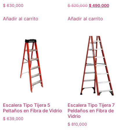
$
630,000
$
520,000
$
490,000
Añadir al carrito
Añadir al carrito
Escalera Tipo Tijera 5
Escalera Tipo Tijera 7
Peltaños en Fibra de Vidrio
Peldaños en Fibra de
Vidrio
$
639,000
$
810,000