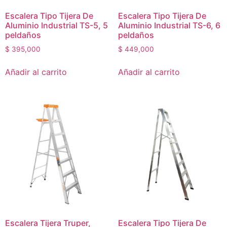
Escalera Tipo Tijera De
Escalera Tipo Tijera De
Aluminio Industrial TS-5, 5
Aluminio Industrial TS-6, 6
peldaños
peldaños
$
395,000
$
449,000
Añadir al carrito
Añadir al carrito
Escalera Tijera Truper,
Escalera Tipo Tijera De