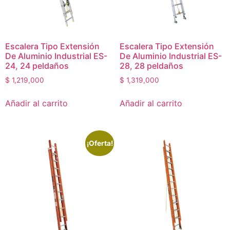
Escalera Tipo Extensión
Escalera Tipo Extensión
De Aluminio Industrial ES-
De Aluminio Industrial ES-
24, 24 peldaños
28, 28 peldaños
$
1,219,000
$
1,319,000
Añadir al carrito
Añadir al carrito
¡Oferta!