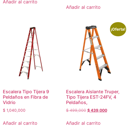
Añadir al carrito
Añadir al carrito
¡Oferta!
Escalera Tipo Tijera 9
Escalera Aislante Truper,
Peldaños en Fibra de
Tipo Tijera EST-24FV, 4
Vidrio
Peldaños,
$
1,040,000
$
499,000
$
439,000
Añadir al carrito
Añadir al carrito