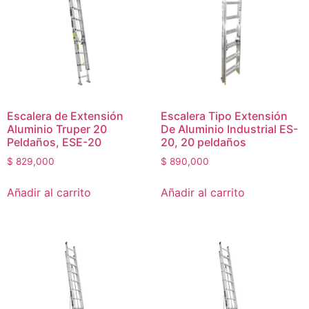
Escalera de Extensión
Escalera Tipo Extensión
Aluminio Truper 20
De Aluminio Industrial ES-
Peldaños, ESE-20
20, 20 peldaños
$
829,000
$
890,000
Añadir al carrito
Añadir al carrito