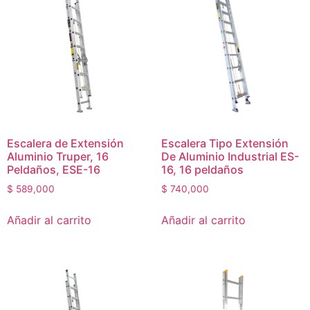
Escalera de Extensión
Escalera Tipo Extensión
Aluminio Truper, 16
De Aluminio Industrial ES-
Peldaños, ESE-16
16, 16 peldaños
$
589,000
$
740,000
Añadir al carrito
Añadir al carrito