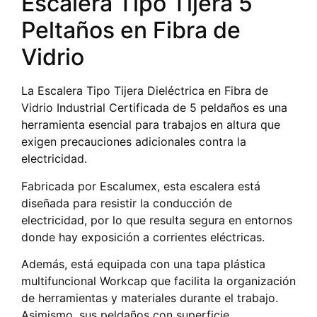
Escalera Tipo Tijera 5
Peltaños en Fibra de
Vidrio
La Escalera Tipo Tijera Dieléctrica en Fibra de
Vidrio Industrial Certificada de 5 peldaños es una
herramienta esencial para trabajos en altura que
exigen precauciones adicionales contra la
electricidad.
Fabricada por Escalumex, esta escalera está
diseñada para resistir la conducción de
electricidad, por lo que resulta segura en entornos
donde hay exposición a corrientes eléctricas.
Además, está equipada con una tapa plástica
multifuncional Workcap que facilita la organización
de herramientas y materiales durante el trabajo.
Asimismo, sus peldaños con superficie