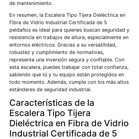
de mantenimiento.
En resumen, la Escalera Tipo Tijera Dieléctrica en
Fibra de Vidrio Industrial Certificada de 5
peldaños es ideal para quienes buscan seguridad y
resistencia en trabajos de altura, especialmente en
entornos eléctricos. Gracias a su versatilidad,
robustez y cumplimiento de normativas,
representa una inversión segura y confiable. Con
esta escalera, puedes trabajar con total confianza,
sabiendo que tú y tu equipo están protegidos en
todo momento. Además, cumple con los más altos
estándares de seguridad industrial.
Características de la
Escalera Tipo Tijera
Dieléctrica en Fibra de Vidrio
Industrial Certificada de 5