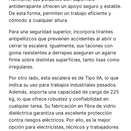
antiderrapante ofrecen un apoyo seguro y estable.
De esta forma, permiten un trabajo eficiente y
cómodo a cualquier altura.
Para una seguridad superior, incorpora tirantes
antipellizcos que previenen accidentes al abrir o
cerrar la escalera. Igualmente, sus tacones con
goma resistentes a derrapes aseguran un agarre
firme sobre distintas superficies, tanto lisas como
irregulares.
Por otro lado, esta escalera es de Tipo IIA, lo que
indica su uso para trabajos industriales pesados.
Además, soporta una capacidad de carga de 225
kg, lo que ofrece robustez y confiabilidad en
cualquier tarea. Su fabricación en fibra de vidrio
dieléctrica garantiza una excelente protección
contra riesgos eléctricos. Por ello, es la mejor
opción para electricistas, técnicos y trabajadores