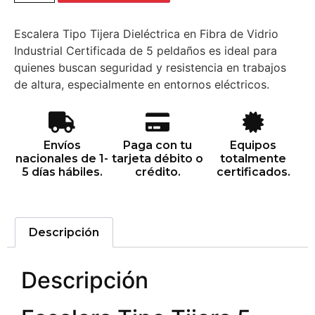
Escalera Tipo Tijera Dieléctrica en Fibra de Vidrio
Industrial Certificada de 5 peldaños es ideal para
quienes buscan seguridad y resistencia en trabajos
de altura, especialmente en entornos eléctricos.
Envíos
Paga con tu
Equipos
nacionales de 1-
tarjeta débito o
totalmente
5 días hábiles.
crédito.
certificados.
Descripción
Descripción