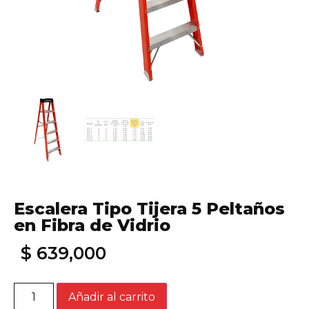
Escalera Tipo Tijera 5 Peltaños
en Fibra de Vidrio
$
639,000
Añadir al carrito