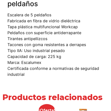
peldaños
Escalera de 5 peldaños
Fabricada en fibra de vidrio dieléctrica
Tapa plástica multifuncional Workcap
Peldaños con superficie antiderrapante
Tirantes antipellizcos
Tacones con goma resistentes a derrapes
Tipo IIA: Uso industrial pesado
Capacidad de carga: 225 kg
Marca: Escalumex
Certificada conforme a normativas de seguridad
industrial
Productos relacionados
¡Oferta!