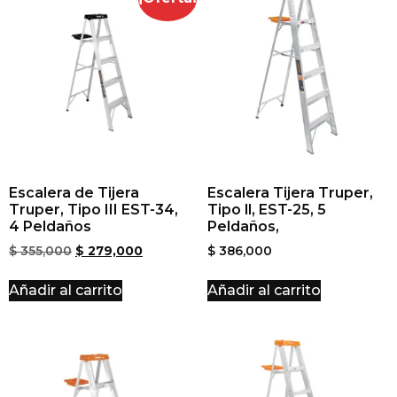
Escalera de Tijera
Escalera Tijera Truper,
Truper, Tipo III EST-34,
Tipo ll, EST-25, 5
4 Peldaños
Peldaños,
$
355,000
$
279,000
$
386,000
Añadir al carrito
Añadir al carrito