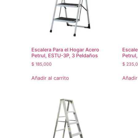
Escalera Para el Hogar Acero
Escale
Petrul, ESTU-3P, 3 Peldaños
Petrul
$
185,000
$
235,
Añadir al carrito
Añadir 