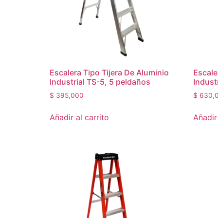
Escalera Tipo Tijera De Aluminio
Escale
Industrial TS-5, 5 peldaños
Indust
$
395,000
$
630,
Añadir al carrito
Añadir 