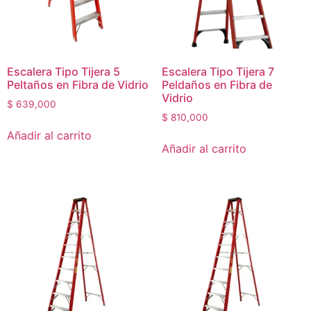
Escalera Tipo Tijera 5
Escalera Tipo Tijera 7
Peltaños en Fibra de Vidrio
Peldaños en Fibra de
Vidrio
$
639,000
$
810,000
Añadir al carrito
Añadir al carrito