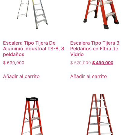
Escalera Tipo Tijera De
Escalera Tipo Tijera 3
Aluminio Industrial TS-8, 8
Peldaños en Fibra de
peldaños
Vidrio
$
630,000
$
520,000
$
490,000
Añadir al carrito
Añadir al carrito