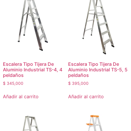
Escalera Tipo Tijera De
Escalera Tipo Tijera De
Aluminio Industrial TS-4, 4
Aluminio Industrial TS-5, 5
peldaños
peldaños
$
345,000
$
395,000
Añadir al carrito
Añadir al carrito