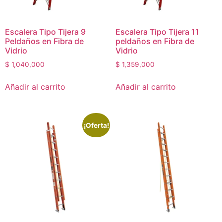
Escalera Tipo Tijera 9
Escalera Tipo Tijera 11
Peldaños en Fibra de
peldaños en Fibra de
Vidrio
Vidrio
$
1,040,000
$
1,359,000
Añadir al carrito
Añadir al carrito
¡Oferta!