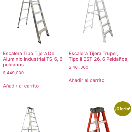
Escalera Tipo Tijera De
Escalera Tijera Truper,
Aluminio Industrial TS-6, 6
Tipo ll EST-26, 6 Peldaños,
peldaños
$
461,000
$
449,000
Añadir al carrito
Añadir al carrito
¡Oferta!