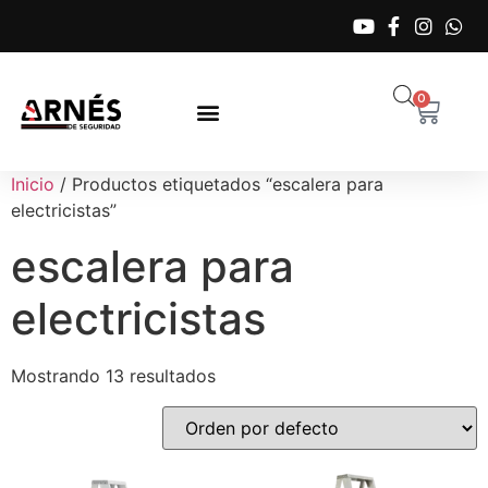
0
Inicio
/ Productos etiquetados “escalera para
electricistas”
escalera para
electricistas
Mostrando 13 resultados