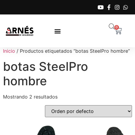
0
Inicio
/ Productos etiquetados “botas SteelPro hombre”
botas SteelPro
hombre
Mostrando 2 resultados