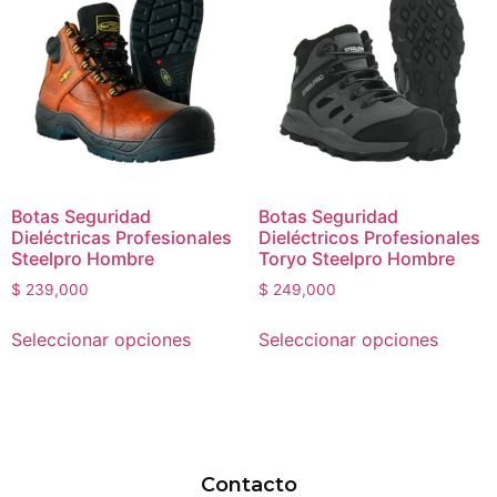
Botas Seguridad
Botas Seguridad
Dieléctricas Profesionales
Dieléctricos Profesionales
Steelpro Hombre
Toryo Steelpro Hombre
$
239,000
$
249,000
Seleccionar opciones
Seleccionar opciones
Contacto