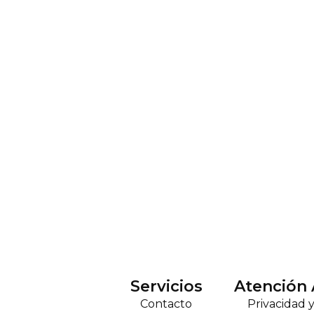
Servicios
Atención 
Contacto
Privacidad 