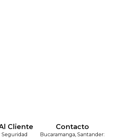
Al Cliente
Contacto
y Seguridad
Bucaramanga, Santander: