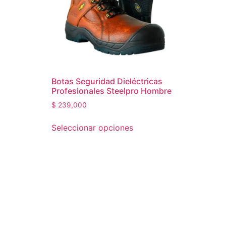
Botas Seguridad Dieléctricas
Profesionales Steelpro Hombre
$
239,000
Seleccionar opciones