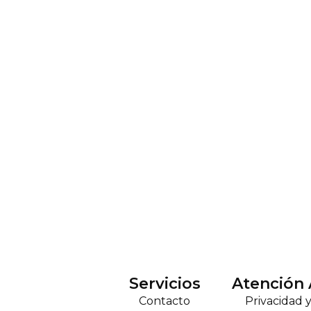
Servicios
Atención 
Contacto
Privacidad 