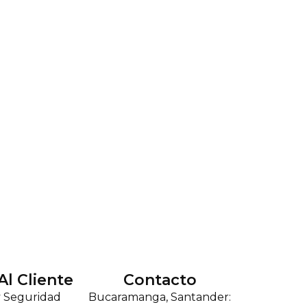
Al Cliente
Contacto
y Seguridad
Bucaramanga, Santander: