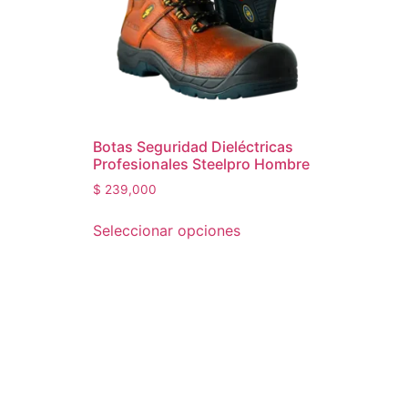
Botas Seguridad Dieléctricas
Profesionales Steelpro Hombre
$
239,000
Seleccionar opciones