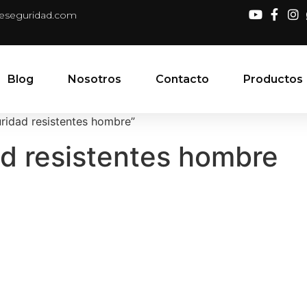
deseguridad.com
Blog
Nosotros
Contacto
Productos
ridad resistentes hombre”
d resistentes hombre