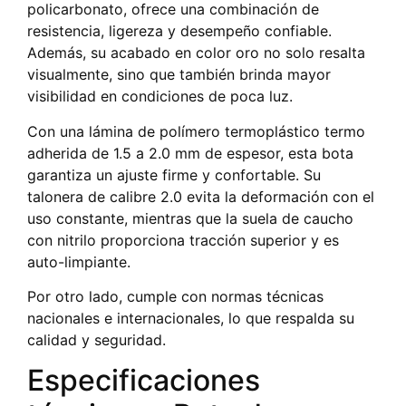
policarbonato, ofrece una combinación de
resistencia, ligereza y desempeño confiable.
Además, su acabado en color oro no solo resalta
visualmente, sino que también brinda mayor
visibilidad en condiciones de poca luz.
Con una lámina de polímero termoplástico termo
adherida de 1.5 a 2.0 mm de espesor, esta bota
garantiza un ajuste firme y confortable. Su
talonera de calibre 2.0 evita la deformación con el
uso constante, mientras que la suela de caucho
con nitrilo proporciona tracción superior y es
auto-limpiante.
Por otro lado, cumple con normas técnicas
nacionales e internacionales, lo que respalda su
calidad y seguridad.
Especificaciones