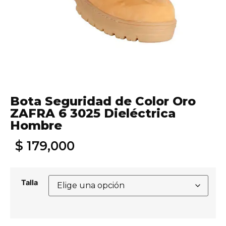
Bota Seguridad de Color Oro
ZAFRA 6 3025 Dieléctrica
Hombre
$
179,000
Talla