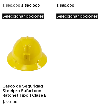
$
690,000
$
590,000
$
660,000
Seleccionar opciones
Seleccionar opciones
Casco de Seguridad
Steelpro Safari con
Ratchet Tipo 1 Clase E
$
55,000