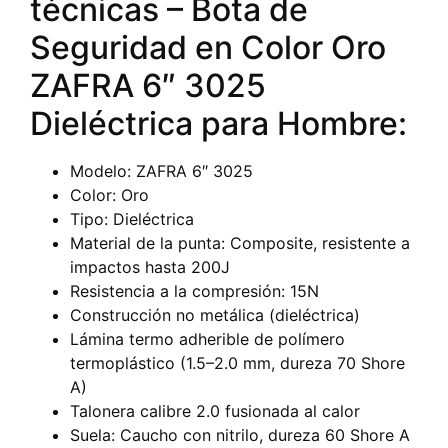
técnicas – Bota de
Seguridad en Color Oro
ZAFRA 6″ 3025
Dieléctrica para Hombre:
Modelo: ZAFRA 6″ 3025
Color: Oro
Tipo: Dieléctrica
Material de la punta: Composite, resistente a
impactos hasta 200J
Resistencia a la compresión: 15N
Construcción no metálica (dieléctrica)
Lámina termo adherible de polímero
termoplástico (1.5–2.0 mm, dureza 70 Shore
A)
Talonera calibre 2.0 fusionada al calor
Suela: Caucho con nitrilo, dureza 60 Shore A