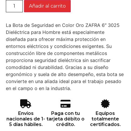
Añadir al carrito
La Bota de Seguridad en Color Oro ZAFRA 6″ 3025
Dieléctrica para Hombre está especialmente
diseñada para ofrecer máxima protección en
entornos eléctricos y condiciones exigentes. Su
construcción libre de componentes metálicos
proporciona seguridad dieléctrica sin sacrificar
comodidad ni durabilidad. Gracias a su diseño
ergonómico y suela de alto desempeño, esta bota se
convierte en una aliada ideal para el trabajo pesado
en el campo o en la industria.
Envíos
Paga con tu
Equipos
nacionales de 1-
tarjeta débito o
totalmente
5 días hábiles.
crédito.
certificados.