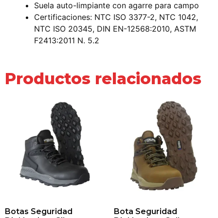
Suela auto-limpiante con agarre para campo
Certificaciones: NTC ISO 3377-2, NTC 1042,
NTC ISO 20345, DIN EN-12568:2010, ASTM
F2413:2011 N. 5.2
Productos relacionados
Botas Seguridad
Bota Seguridad