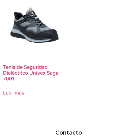
Tenis de Seguridad
Dieléctrico Unisex Saga
7001
Leer más
Contacto