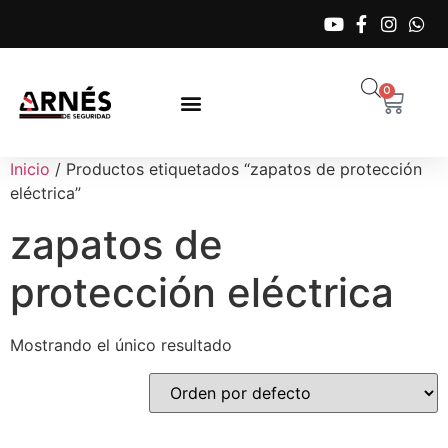
0
Inicio
/ Productos etiquetados “zapatos de protección
eléctrica”
zapatos de
protección eléctrica
Mostrando el único resultado