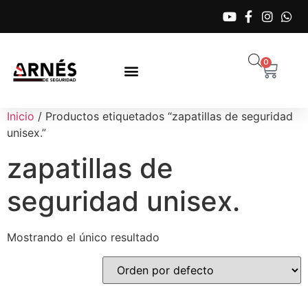
0
Inicio
/ Productos etiquetados “zapatillas de seguridad
unisex.”
zapatillas de
seguridad unisex.
Mostrando el único resultado