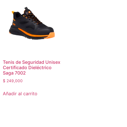
Tenis de Seguridad Unisex
Certificado Dieléctrico
Saga 7002
$
249,000
Añadir al carrito