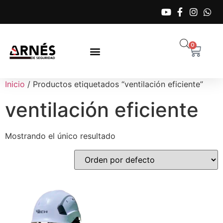
0
Inicio
/ Productos etiquetados “ventilación eficiente”
ventilación eficiente
Mostrando el único resultado