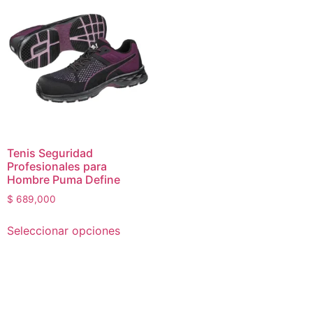
Tenis Seguridad
Profesionales para
Hombre Puma Define
$
689,000
Seleccionar opciones