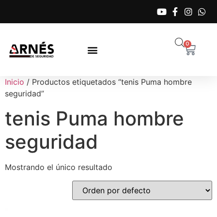
0
Inicio
/ Productos etiquetados “tenis Puma hombre
seguridad”
tenis Puma hombre
seguridad
Mostrando el único resultado