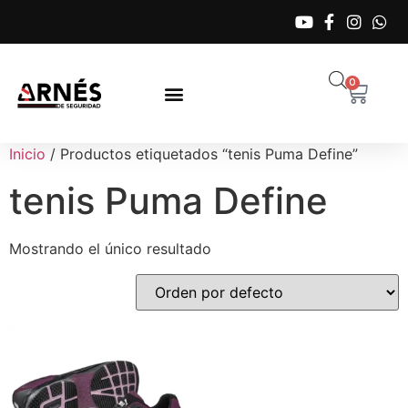
0
Inicio
/ Productos etiquetados “tenis Puma Define”
tenis Puma Define
Mostrando el único resultado