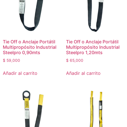
Tie Off o Anclaje Portátil
Tie Off o Anclaje Portátil
Multipropósito Industrial
Multipropósito Industrial
Steelpro 0,90mts
Steelpro 1,20mts
$
59,000
$
65,000
Añadir al carrito
Añadir al carrito