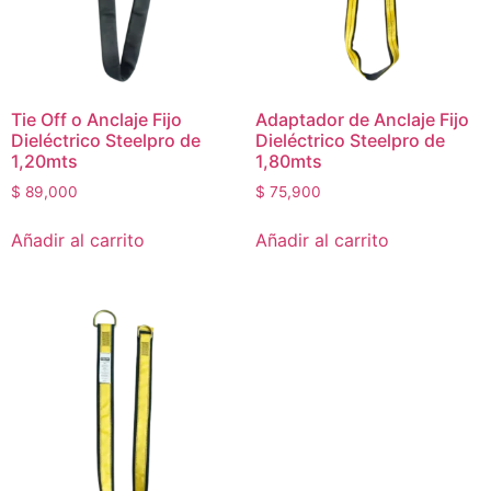
Tie Off o Anclaje Fijo
Adaptador de Anclaje Fijo
Dieléctrico Steelpro de
Dieléctrico Steelpro de
1,20mts
1,80mts
$
89,000
$
75,900
Añadir al carrito
Añadir al carrito