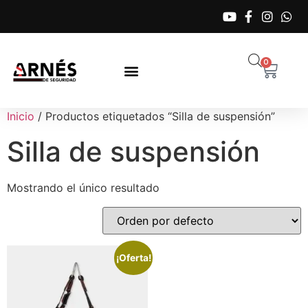
0
Inicio
/ Productos etiquetados “Silla de suspensión”
Silla de suspensión
Mostrando el único resultado
¡Oferta!