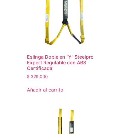
Eslinga Doble en “Y” Steelpro
Expert Regulable con ABS
Certificada
$
329,000
Añadir al carrito