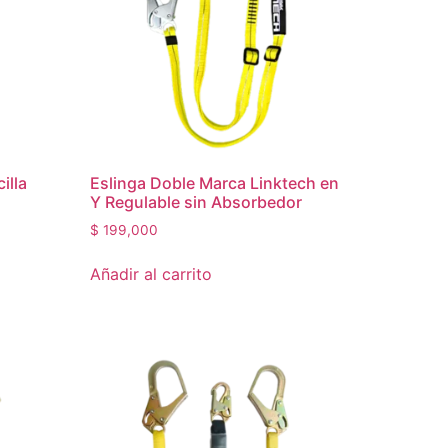
illa
Eslinga Doble Marca Linktech en
Y Regulable sin Absorbedor
$
199,000
Añadir al carrito