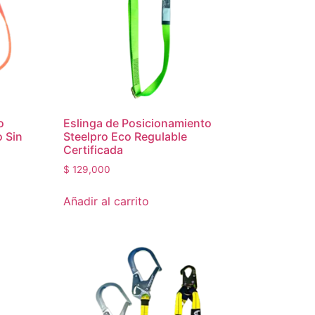
o
Eslinga de Posicionamiento
o Sin
Steelpro Eco Regulable
Certificada
$
129,000
Añadir al carrito