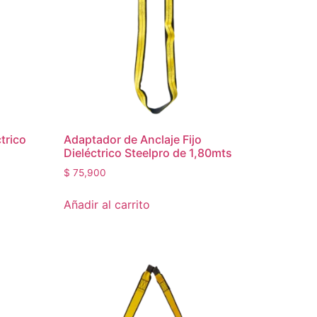
ctrico
Adaptador de Anclaje Fijo
Dieléctrico Steelpro de 1,80mts
$
75,900
Añadir al carrito