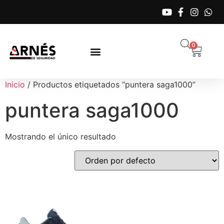
0
Inicio
/ Productos etiquetados “puntera saga1000”
puntera saga1000
Mostrando el único resultado