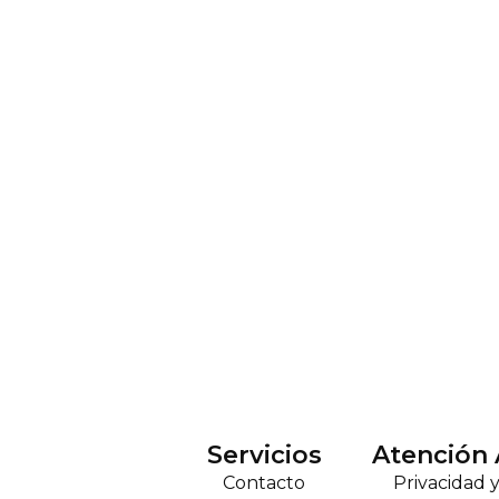
Servicios
Atención 
Contacto
Privacidad 