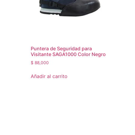
Puntera de Seguridad para
Visitante SAGA1000 Color Negro
$
88,000
Añadir al carrito