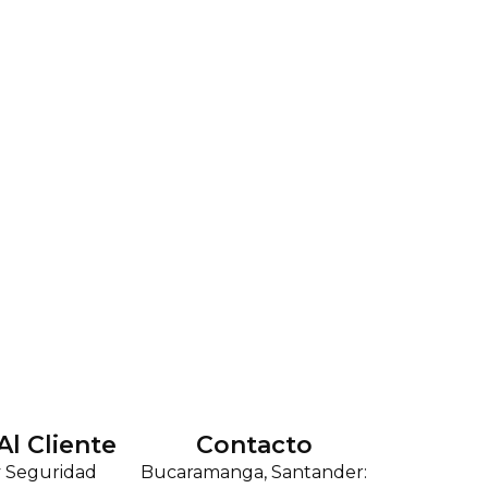
Al Cliente
Contacto
y Seguridad
Bucaramanga, Santander: