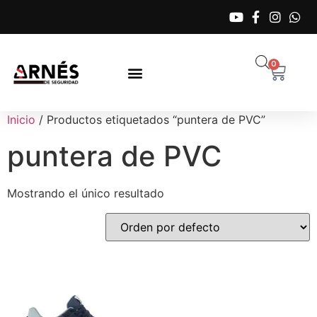
0
Inicio
/ Productos etiquetados “puntera de PVC”
puntera de PVC
Mostrando el único resultado