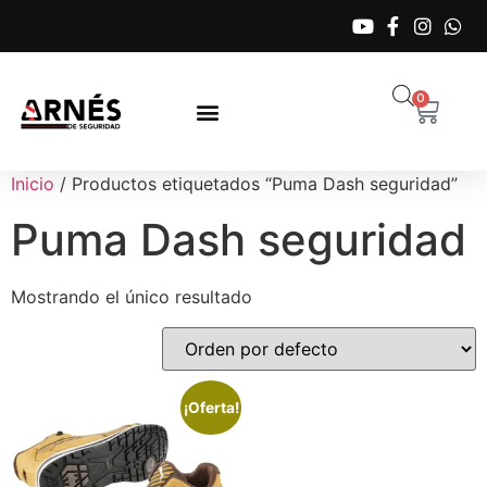
0
Inicio
/ Productos etiquetados “Puma Dash seguridad”
Puma Dash seguridad
Mostrando el único resultado
¡Oferta!