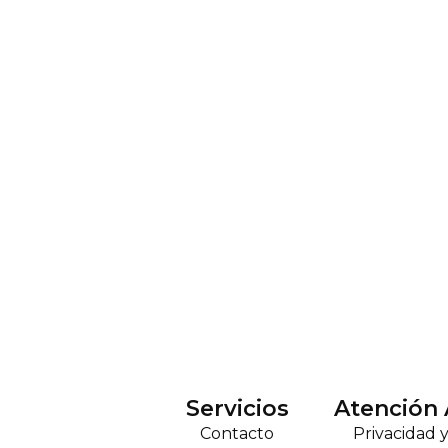
Servicios
Atención 
Contacto
Privacidad 