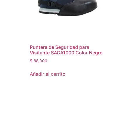
Puntera de Seguridad para
Visitante SAGA1000 Color Negro
$
88,000
Añadir al carrito