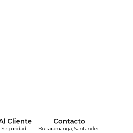
Al Cliente
Contacto
y Seguridad
Bucaramanga, Santander: