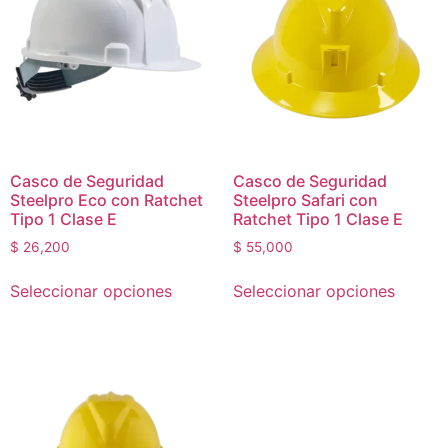
Casco de Seguridad
Casco de Seguridad
Steelpro Eco con Ratchet
Steelpro Safari con
Tipo 1 Clase E
Ratchet Tipo 1 Clase E
$
26,200
$
55,000
Seleccionar opciones
Seleccionar opciones