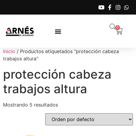
0
Inicio
/ Productos etiquetados “protección cabeza
trabajos altura”
protección cabeza
trabajos altura
Mostrando 5 resultados