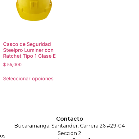
Casco de Seguridad
Steelpro Luminer con
Ratchet Tipo 1 Clase E
$
55,000
Seleccionar opciones
Contacto
Bucaramanga, Santander: Carrera 26 #29-04
Sección 2
os