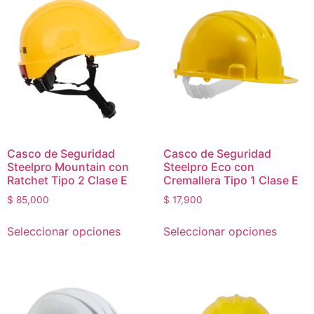
Casco de Seguridad
Casco de Seguridad
Steelpro Mountain con
Steelpro Eco con
Ratchet Tipo 2 Clase E
Cremallera Tipo 1 Clase E
$
85,000
$
17,900
Seleccionar opciones
Seleccionar opciones