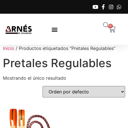
0
Inicio
/ Productos etiquetados “Pretales Regulables”
Pretales Regulables
Mostrando el único resultado