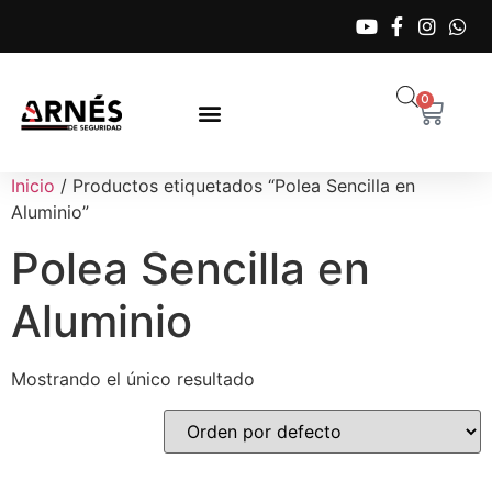
0
Inicio
/ Productos etiquetados “Polea Sencilla en
Aluminio”
Polea Sencilla en
Aluminio
Mostrando el único resultado