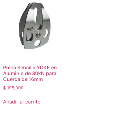
Polea Sencilla YOKE en
Aluminio de 30kN para
Cuerda de 16mm
$
195,000
Añadir al carrito