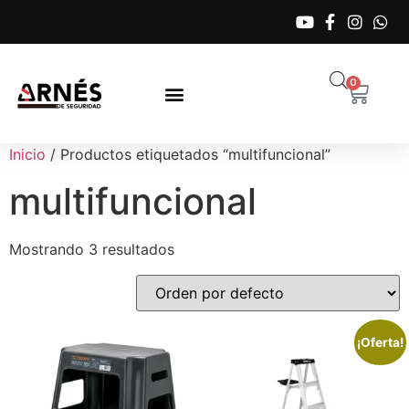
0
Inicio
/ Productos etiquetados “multifuncional”
multifuncional
Mostrando 3 resultados
¡Oferta!