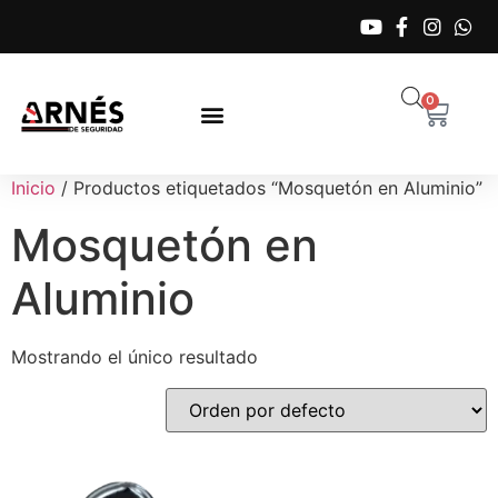
0
Inicio
/ Productos etiquetados “Mosquetón en Aluminio”
Mosquetón en
Aluminio
Mostrando el único resultado