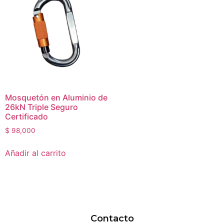
Mosquetón en Aluminio de
26kN Triple Seguro
Certificado
$
98,000
Añadir al carrito
Contacto