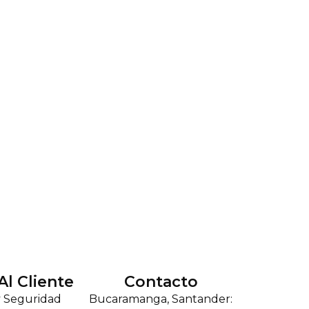
Al Cliente
Contacto
y Seguridad
Bucaramanga, Santander: