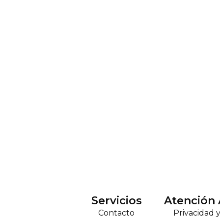
Servicios
Atención 
Contacto
Privacidad 