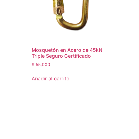
Mosquetón en Acero de 45kN
Triple Seguro Certificado
$
55,000
Añadir al carrito