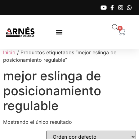
0
Inicio
/ Productos etiquetados “mejor eslinga de
posicionamiento regulable”
mejor eslinga de
posicionamiento
regulable
Mostrando el único resultado