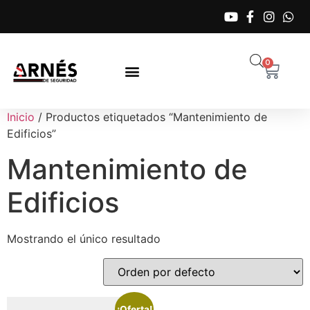
0
Inicio
/ Productos etiquetados “Mantenimiento de
Edificios”
Mantenimiento de
Edificios
Mostrando el único resultado
¡Oferta!