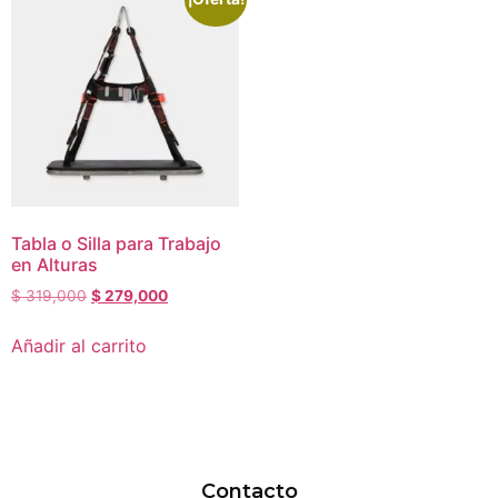
Tabla o Silla para Trabajo
en Alturas
$
319,000
$
279,000
Añadir al carrito
Contacto