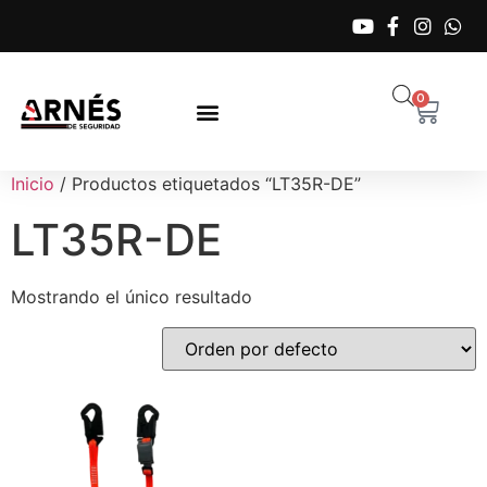
0
Inicio
/ Productos etiquetados “LT35R-DE”
LT35R-DE
Mostrando el único resultado