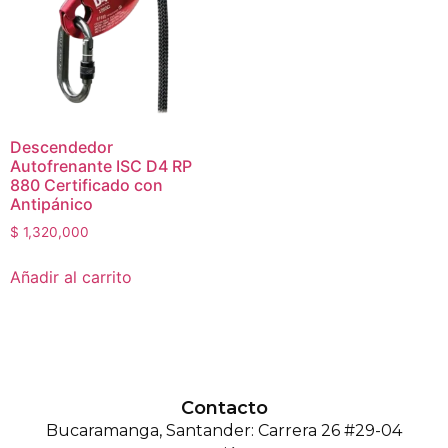
Descendedor
Autofrenante ISC D4 RP
880 Certificado con
Antipánico
$
1,320,000
Añadir al carrito
Contacto
Bucaramanga, Santander: Carrera 26 #29-04