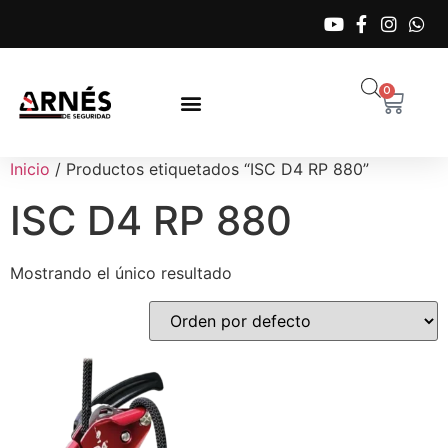
0
Inicio
/ Productos etiquetados “ISC D4 RP 880”
ISC D4 RP 880
Mostrando el único resultado